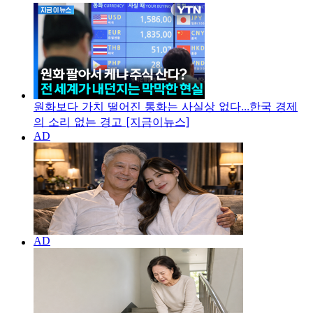
원화보다 가치 떨어진 통화는 사실상 없다...한국 경제
의 소리 없는 경고 [지금이뉴스]