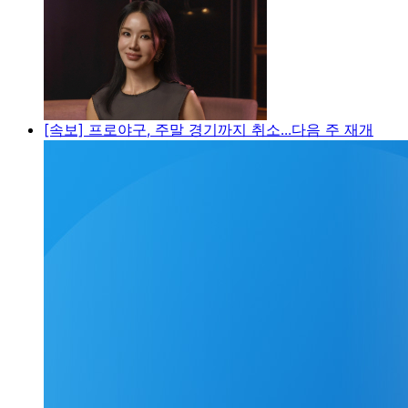
[속보] 프로야구, 주말 경기까지 취소...다음 주 재개