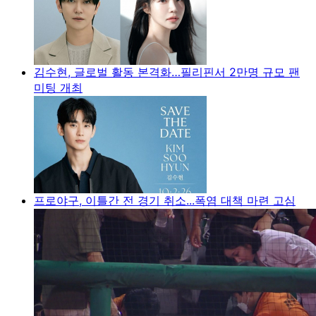
김수현, 글로벌 활동 본격화…필리핀서 2만명 규모 팬
미팅 개최
프로야구, 이틀간 전 경기 취소...폭염 대책 마련 고심