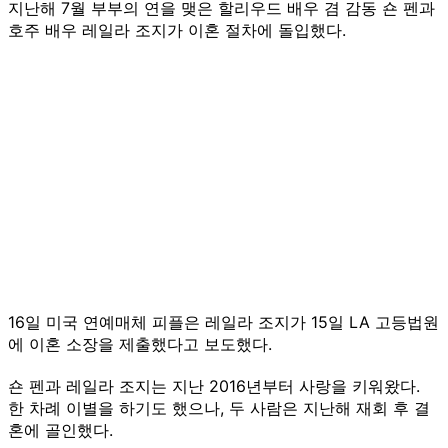
지난해 7월 부부의 연을 맺은 할리우드 배우 겸 감동 숀 펜과
호주 배우 레일라 조지가 이혼 절차에 돌입했다.
16일 미국 연예매체 피플은 레일라 조지가 15일 LA 고등법원
에 이혼 소장을 제출했다고 보도했다.
숀 펜과 레일라 조지는 지난 2016년부터 사랑을 키워왔다.
한 차례 이별을 하기도 했으나, 두 사람은 지난해 재회 후 결
혼에 골인했다.