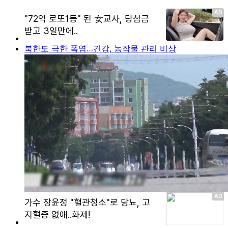
북한도 극한 폭염…건강, 농작물 관리 비상