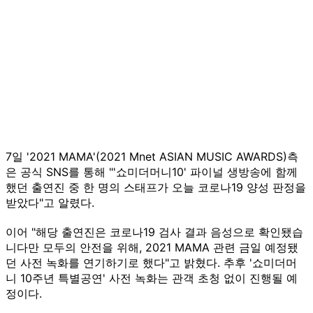
7일 '2021 MAMA'(2021 Mnet ASIAN MUSIC AWARDS)측
은 공식 SNS를 통해 "'쇼미더머니10' 파이널 생방송에 함께
했던 출연진 중 한 명의 스태프가 오늘 코로나19 양성 판정을
받았다"고 알렸다.
이어 "해당 출연진은 코로나19 검사 결과 음성으로 확인됐습
니다만 모두의 안전을 위해, 2021 MAMA 관련 금일 예정됐
던 사전 녹화를 연기하기로 했다"고 밝혔다. 추후 '쇼미더머
니 10주년 특별공연' 사전 녹화는 관객 초청 없이 진행될 예
정이다.