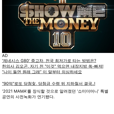
AD
'2021 MAMA'를 장식할 것으로 알려졌던 ‘쇼미더머니’ 특별
공연의 사전녹화가 연기됐다.