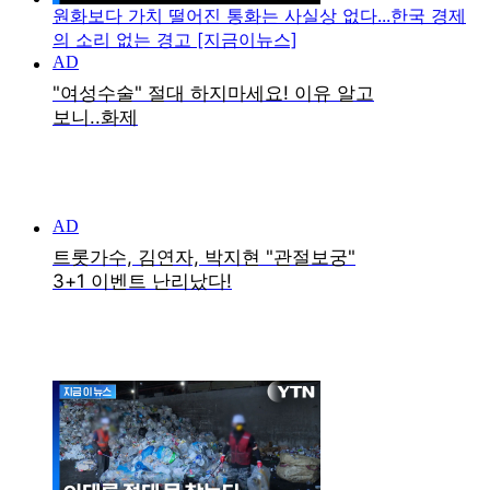
원화보다 가치 떨어진 통화는 사실상 없다...한국 경제
의 소리 없는 경고 [지금이뉴스]