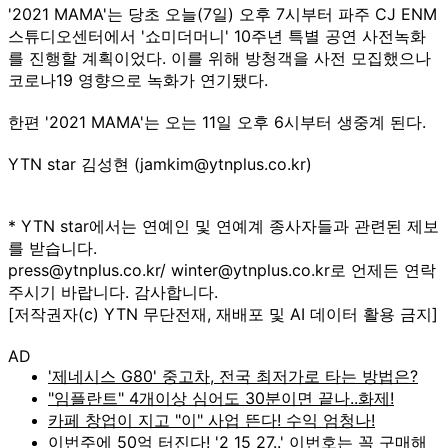
'2021 MAMA'는 당초 오늘(7일) 오후 7시부터 파주 CJ ENM
스튜디오센터에서 '쇼미더머니' 10주년 특별 공연 사전녹화
를 진행할 계획이었다. 이를 위해 방청객을 사전 모집했으나
코로나19 영향으로 녹화가 연기됐다.
한편 '2021 MAMA'는 오는 11일 오후 6시부터 생중계 된다.
YTN star 김성현 (jamkim@ytnplus.co.kr)
* YTN star에서는 연예인 및 연예계 종사자들과 관련된 제보
를 받습니다.
press@ytnplus.co.kr/ winter@ytnplus.co.kr로 언제든 연락
주시기 바랍니다. 감사합니다.
[저작권자(c) YTN 무단전재, 재배포 및 AI 데이터 활용 금지]
AD