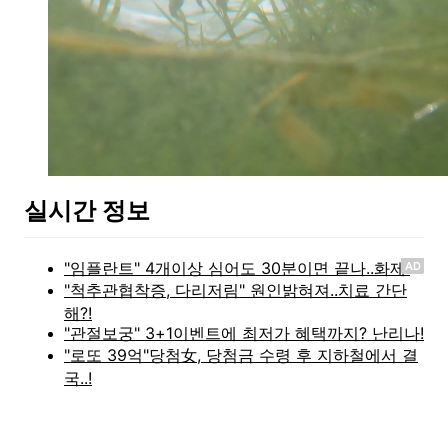
실시간 정보
AD