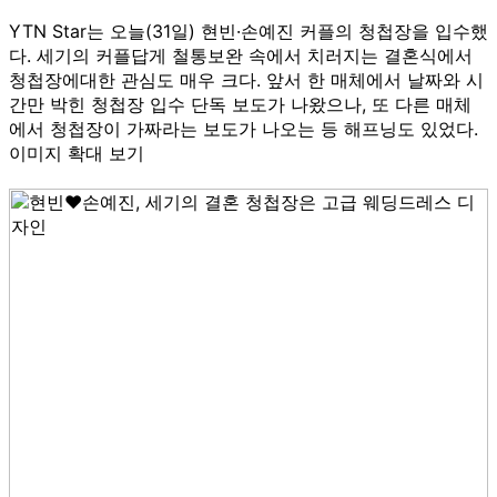
YTN Star는 오늘(31일) 현빈·손예진 커플의 청첩장을 입수했
다. 세기의 커플답게 철통보완 속에서 치러지는 결혼식에서
청첩장에대한 관심도 매우 크다. 앞서 한 매체에서 날짜와 시
간만 박힌 청첩장 입수 단독 보도가 나왔으나, 또 다른 매체
에서 청첩장이 가짜라는 보도가 나오는 등 해프닝도 있었다.
이미지 확대 보기