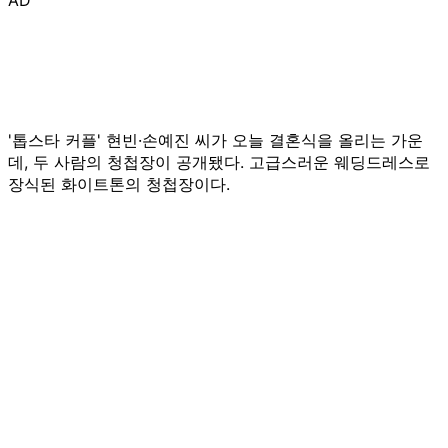
'톱스타 커플' 현빈·손예진 씨가 오늘 결혼식을 올리는 가운
데, 두 사람의 청첩장이 공개됐다. 고급스러운 웨딩드레스로
장식된 화이트톤의 청첩장이다.