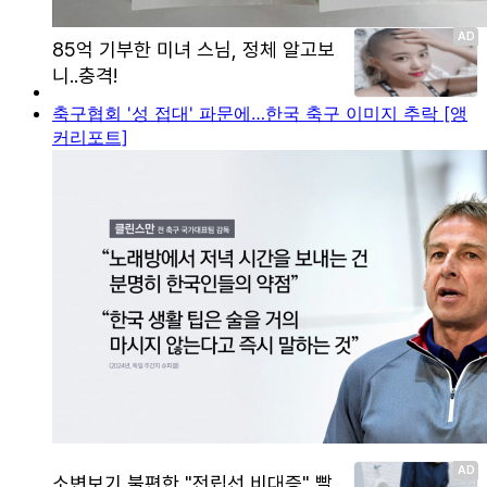
축구협회 '성 접대' 파문에…한국 축구 이미지 추락 [앵
커리포트]