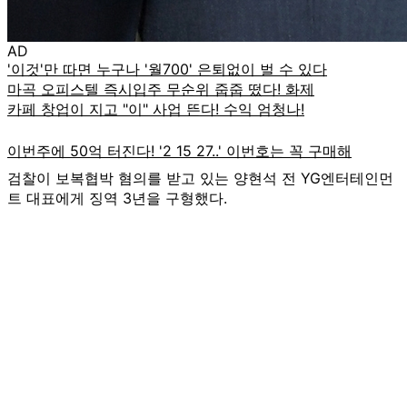
AD
검찰이 보복협박 혐의를 받고 있는 양현석 전 YG엔터테인먼
트 대표에게 징역 3년을 구형했다.