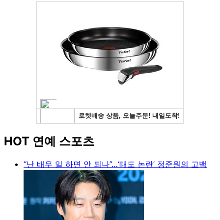
HOT 연예 스포츠
“난 배우 일 하면 안 되나”…‘태도 논란’ 정준원의 고백