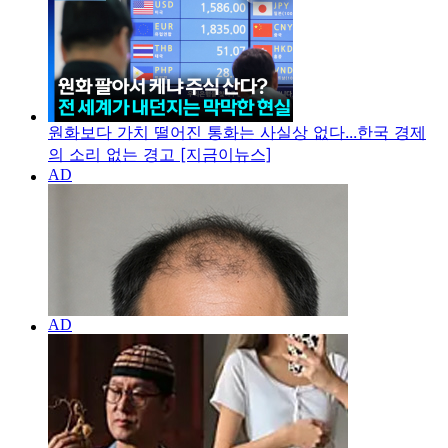
원화보다 가치 떨어진 통화는 사실상 없다...한국 경제
의 소리 없는 경고 [지금이뉴스]