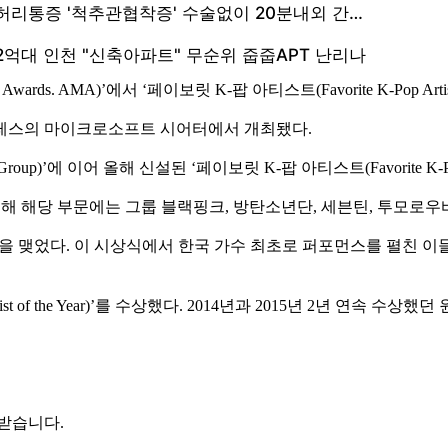
ards. AMA)’에서 ‘페이보릿 K-팝 아티스트(Favorite K-Pop Art
스앤젤레스의 마이크로소프트 시어터에서 개최됐다.
Group)’에 이어 올해 신설된 ‘페이보릿 K-팝 아티스트(Favorite K-
 올해 해당 부문에는 그룹 블랙핑크, 방탄소년단, 세븐틴, 투모로
맺었다. 이 시상식에서 한국 가수 최초로 퍼포먼스를 펼친 이들은 이듬해
the Year)’를 수상했다. 2014년과 2015년 2년 연속 수상했던 
 받습니다.