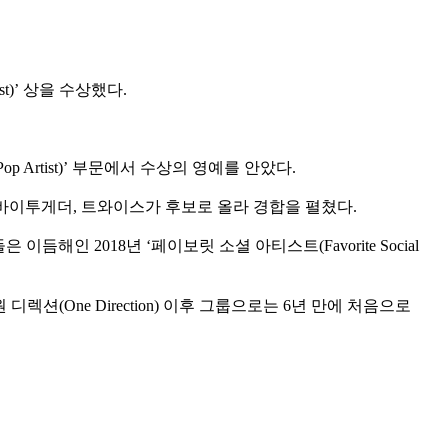
ist)’ 상을 수상했다.
Pop Artist)’ 부문에서 수상의 영예를 안았다.
우바이투게더, 트와이스가 후보로 올라 경합을 펼쳤다.
인 2018년 ‘페이보릿 소셜 아티스트(Favorite Social
원 디렉션(One Direction) 이후 그룹으로는 6년 만에 처음으로