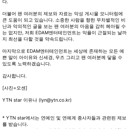
다.
더불어 팬 여러분의 제보와 자료는 악성 게시물 모니터링에
큰 도움이 되고 있습니다. 소중한 사람을 향한 무차별적인 비
난과 악의적인 글을 보는 팬 여러분의 마음을 감히 헤아릴 수
는 없지만, 저희 EDAM엔터테인먼트는 악플이 근절되는 날까
지 최선을 다할 것을 약속드립니다.
마지막으로 EDAM엔터테인먼트는 세상에 존재하는 모든 예
쁜 말이 아이유와 신세경, 우즈 그리고 팬 여러분께 닿을 수
있도록 노력하겠습니다.
감사합니다.
[사진=오센]
YTN star 이유나 (lyn@ytn.co.kr)
* YTN star에서는 연예인 및 연예계 종사자들과 관련된 제보
를 받습니다.