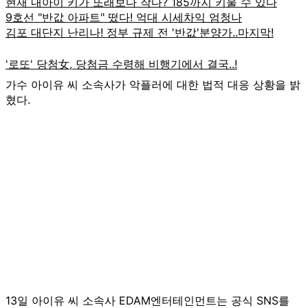
가수 아이유 씨 소속사가 악플러에 대한 법적 대응 상황을 밝
혔다.
13일 아이유 씨 소속사 EDAM엔터테인먼트는 공식 SNS를