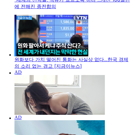
에 전해진 종전합의
원화보다 가치 떨어진 통화는 사실상 없다...한국 경제
의 소리 없는 경고 [지금이뉴스]