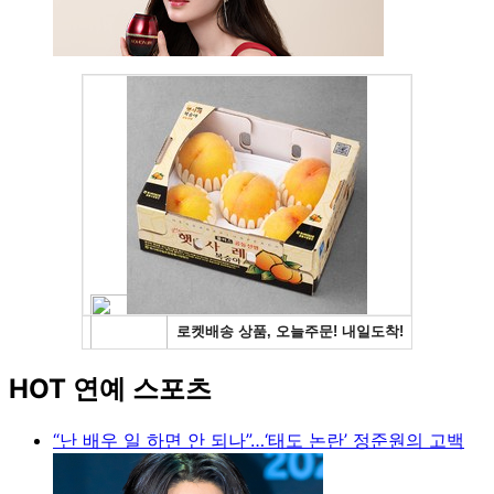
HOT 연예 스포츠
“난 배우 일 하면 안 되나”…‘태도 논란’ 정준원의 고백