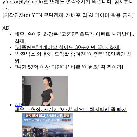
ytnstar@ytn.co.kr로 언제든 연락주시기 바랍니다. 감사합니
다.
[저작권자(c) YTN 무단전재, 재배포 및 AI 데이터 활용 금지]
AD