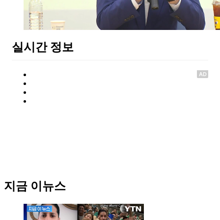
실시간 정보
AD
지금 이뉴스