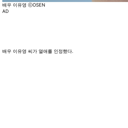
배우 이유영 ⓒOSEN
AD
배우 이유영 씨가 열애를 인정했다.