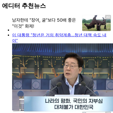
에디터 추천뉴스
이 대통령 "청년은 거의 취약계층…청년 대책 속도 내
야"