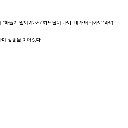
 "하늘이 말이야. 어? 하느님이 나야. 내가 메시아야"라며
답하며 방송을 이어갔다.