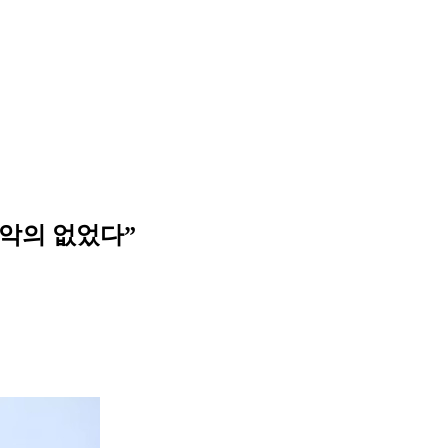
“악의 없었다”