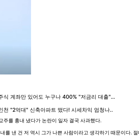
 교주를 흉내 냈다가 논란이 일자 결국 사과했다.
흉내를 낸 건 저 역시 그가 나쁜 사람이라고 생각하기 때문이다. 