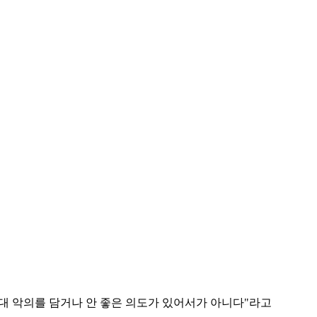
절대 악의를 담거나 안 좋은 의도가 있어서가 아니다"라고