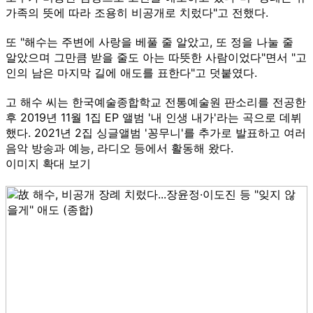
가족의 뜻에 따라 조용히 비공개로 치렀다"고 전했다.
또 "해수는 주변에 사랑을 베풀 줄 알았고, 또 정을 나눌 줄
알았으며 그만큼 받을 줄도 아는 따뜻한 사람이었다"면서 "고
인의 남은 마지막 길에 애도를 표한다"고 덧붙였다.
고 해수 씨는 한국예술종합학교 전통예술원 판소리를 전공한
후 2019년 11월 1집 EP 앨범 '내 인생 내가'라는 곡으로 데뷔
했다. 2021년 2집 싱글앨범 '꽁무니'를 추가로 발표하고 여러
음악 방송과 예능, 라디오 등에서 활동해 왔다.
이미지 확대 보기