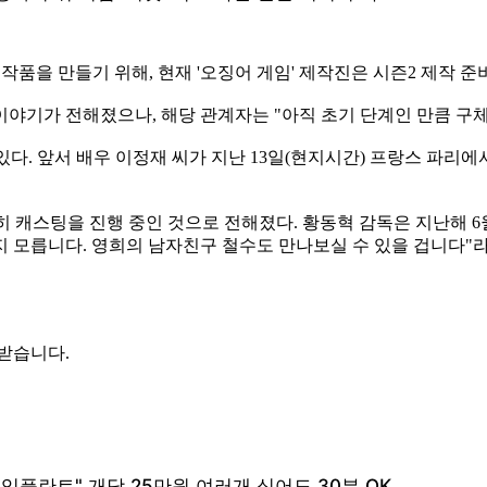
작품을 만들기 위해, 현재 '오징어 게임' 제작진은 시즌2 제작 준
 이야기가 전해졌으나, 해당 관계자는 "아직 초기 단계인 만큼 구
있다. 앞서 배우 이정재 씨가 지난 13일(현지시간) 프랑스 파리에
여전히 캐스팅을 진행 중인 것으로 전해졌다. 황동혁 감독은 지난해
지 모릅니다. 영희의 남자친구 철수도 만나보실 수 있을 겁니다"
 받습니다.