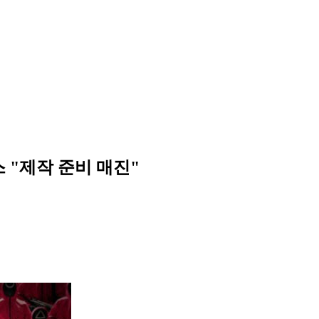
 "제작 준비 매진"