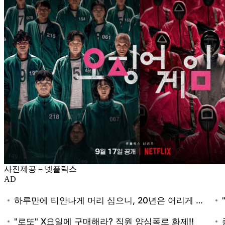
사진제공 = 넷플릭스
AD