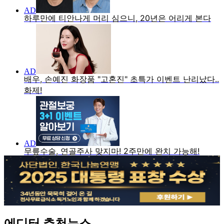
에디터 추천뉴스