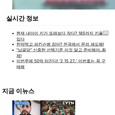
실시간 정보
AD
지금 이뉴스