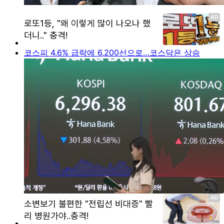
코스피 4.6% 급락에 6,200선으로…코스닥은 상승