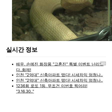
실시간 정보
AD