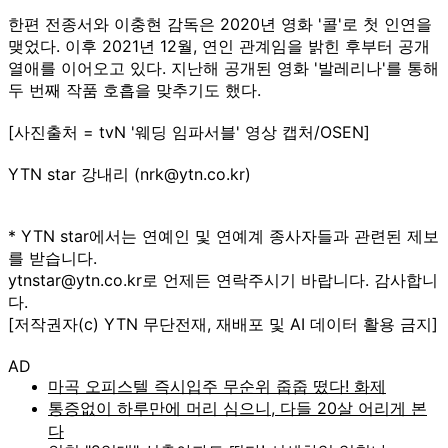
한편 전종서와 이충현 감독은 2020년 영화 '콜'로 첫 인연을
맺었다. 이후 2021년 12월, 연인 관계임을 밝힌 후부터 공개
열애를 이어오고 있다. 지난해 공개된 영화 '발레리나'를 통해
두 번째 작품 호흡을 맞추기도 했다.
[사진출처 = tvN '웨딩 임파서블' 영상 캡처/OSEN]
YTN star 강내리 (nrk@ytn.co.kr)
* YTN star에서는 연예인 및 연예계 종사자들과 관련된 제보
를 받습니다.
ytnstar@ytn.co.kr로 언제든 연락주시기 바랍니다. 감사합니
다.
[저작권자(c) YTN 무단전재, 재배포 및 AI 데이터 활용 금지]
AD