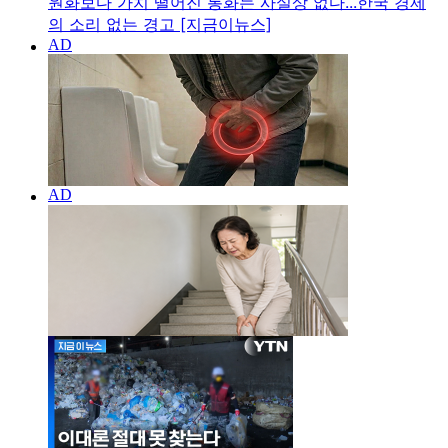
원화보다 가치 떨어진 통화는 사실상 없다...한국 경제
의 소리 없는 경고 [지금이뉴스]