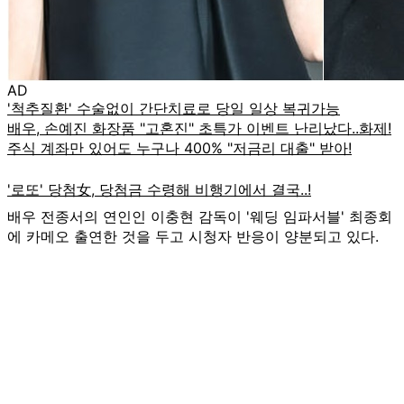
AD
배우 전종서의 연인인 이충현 감독이 '웨딩 임파서블' 최종회
에 카메오 출연한 것을 두고 시청자 반응이 양분되고 있다.