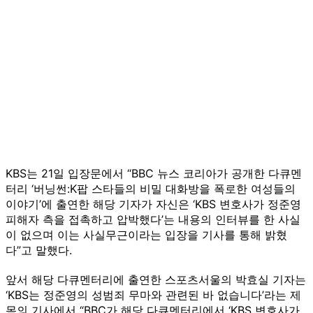
KBS는 21일 입장문에서 “BBC 뉴스 코리아가 공개한 다큐멘
터리 ‘버닝썬:K팝 스타들의 비밀 대화방을 폭로한 여성들의
이야기’에 출연한 해당 기자가 자신은 ‘KBS 변호사가 정준영
피해자 측을 접촉하고 압박했다’는 내용의 인터뷰를 한 사실
이 없으며 이는 사실무근이라는 입장을 기사를 통해 밝혔
다”고 말했다.
앞서 해당 다큐멘터리에 출연한 스포츠서울의 박효실 기자는
‘KBS는 정준영의 성범죄 무마와 관련된 바 없습니다’라는 제
목의 기사에서 “BBC가 해당 다큐멘터리에서 ‘KBS 변호사가