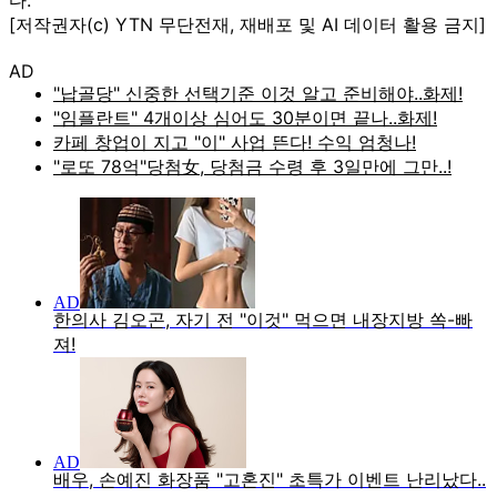
[저작권자(c) YTN 무단전재, 재배포 및 AI 데이터 활용 금지]
AD