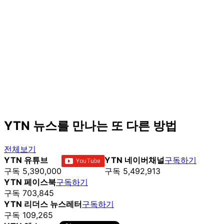
YTN 뉴스를 만나는 또 다른 방법
전체보기
YTN 유튜브
YTN 네이버채널
구독하기
구독 5,390,000
구독 5,492,913
YTN 페이스북
구독하기
구독 703,845
YTN 리더스 뉴스레터
구독하기
구독 109,265