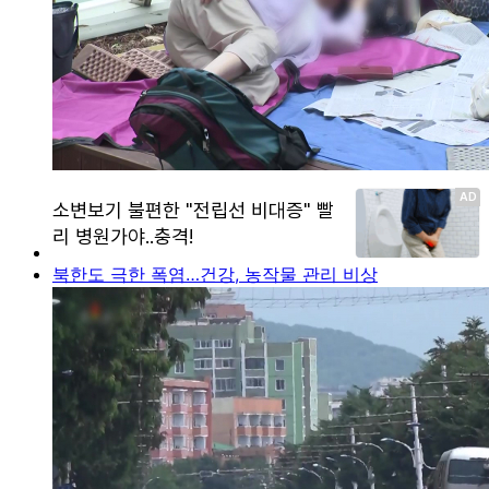
북한도 극한 폭염…건강, 농작물 관리 비상