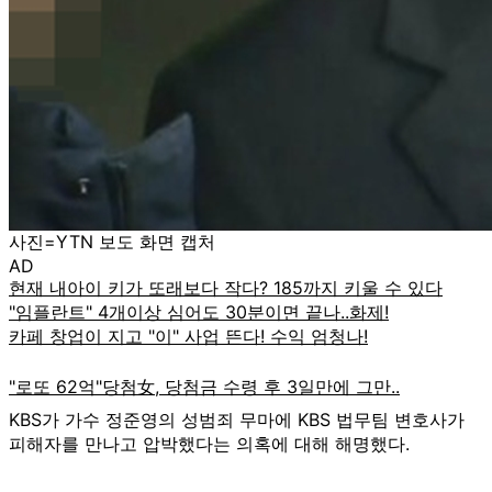
사진=YTN 보도 화면 캡처
AD
KBS가 가수 정준영의 성범죄 무마에 KBS 법무팀 변호사가
피해자를 만나고 압박했다는 의혹에 대해 해명했다.