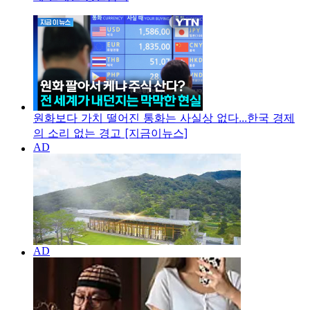
원화보다 가치 떨어진 통화는 사실상 없다...한국 경제
의 소리 없는 경고 [지금이뉴스]