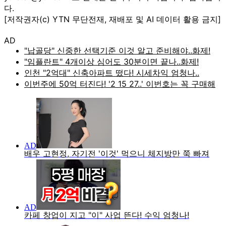
다.
[저작권자(c) YTN 무단전재, 재배포 및 AI 데이터 활용 금지]
AD