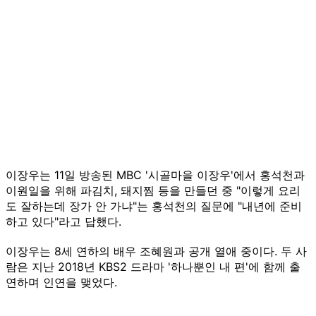
이장우는 11일 방송된 MBC '시골마을 이장우'에서 홍석천과
이원일을 위해 파김치, 돼지찜 등을 만들던 중 "이렇게 요리
도 잘하는데 장가 안 가냐"는 홍석천의 질문에 "내년에 준비
하고 있다"라고 답했다.
이장우는 8세 연하의 배우 조혜원과 공개 열애 중이다. 두 사
람은 지난 2018년 KBS2 드라마 '하나뿐인 내 편'에 함께 출
연하며 인연을 맺었다.