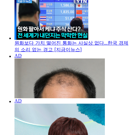
원화보다 가치 떨어진 통화는 사실상 없다...한국 경제
의 소리 없는 경고 [지금이뉴스]