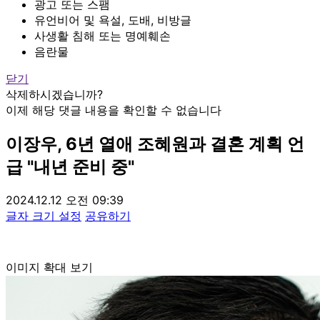
광고 또는 스팸
유언비어 및 욕설, 도배, 비방글
사생활 침해 또는 명예훼손
음란물
닫기
삭제하시겠습니까?
이제 해당 댓글 내용을 확인할 수 없습니다
이장우, 6년 열애 조혜원과 결혼 계획 언
급 "내년 준비 중"
2024.12.12 오전 09:39
글자 크기 설정
공유하기
이미지 확대 보기