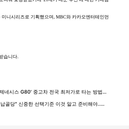
작품을 미니시리즈로 기획했으며, MBC와 카카오엔터테인먼
 받습니다.