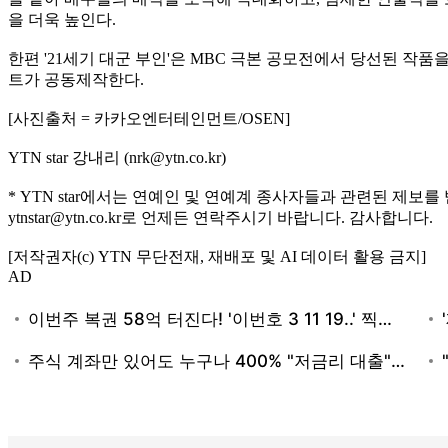
을 더욱 높인다.
한편 '21세기 대군 부인'은 MBC 극본 공모전에서 당선된 
트가 공동제작한다.
[사진출처 = 카카오엔터테인먼트/OSEN]
YTN star 강내리 (nrk@ytn.co.kr)
* YTN star에서는 연예인 및 연예계 종사자들과 관련된 제보를
ytnstar@ytn.co.kr로 언제든 연락주시기 바랍니다. 감사합니다.
[저작권자(c) YTN 무단전재, 재배포 및 AI 데이터 활용 금지]
AD