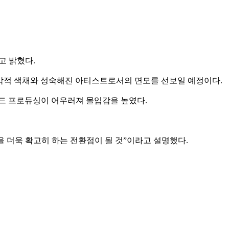
”고 밝혔다.
진 음악적 색채와 성숙해진 아티스트로서의 면모를 선보일 예정이다.
사운드 프로듀싱이 어우러져 몰입감을 높였다.
 더욱 확고히 하는 전환점이 될 것”이라고 설명했다.