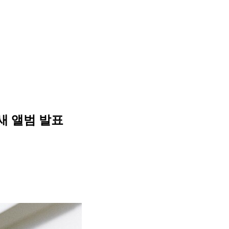
 새 앨범 발표