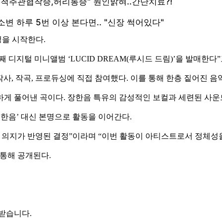
을 시작한다.
 번째 디지털 미니앨범 ‘LUCID DREAM(루시드 드림)’을 발매한다
곡의 작사, 작곡, 프로듀싱에 직접 참여했다. 이를 통해 한층 짙어
섬세하게 풀어낸 곡이다. 장한음 특유의 감성적인 보컬과 세련된 
‘한음’ 대신 본명으로 활동을 이어간다.
 의지가 반영된 결정”이라며 “이번 활동이 아티스트로서 정체성을
를 통해 공개된다.
 받습니다.