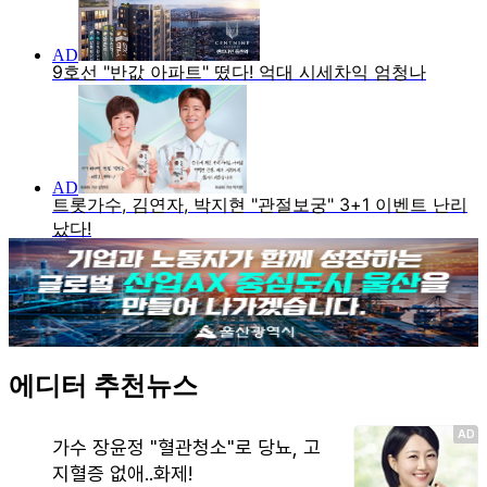
에디터 추천뉴스