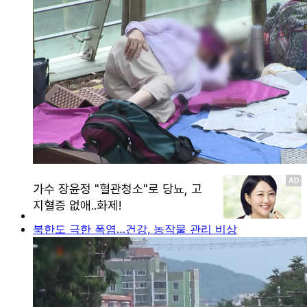
북한도 극한 폭염…건강, 농작물 관리 비상