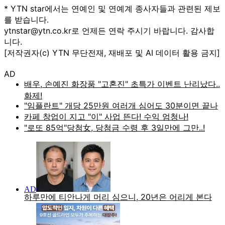
* YTN star에서는 연예인 및 연예계 종사자들과 관련된 제보
를 받습니다.
ytnstar@ytn.co.kr로 언제든 연락 주시기 바랍니다. 감사합
니다.
[저작권자(c) YTN 무단전재, 재배포 및 AI 데이터 활용 금지]
AD