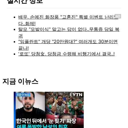
실시간 정보
AD
지금 이뉴스