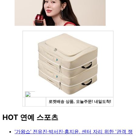
HOT 연예 스포츠
'가왕쇼’ 전유진·박서진·홍지윤, 센터 자리 위한 '관객 쟁