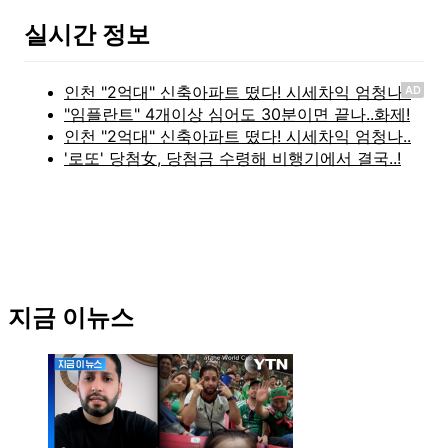
실시간 정보
AD
지금 이뉴스