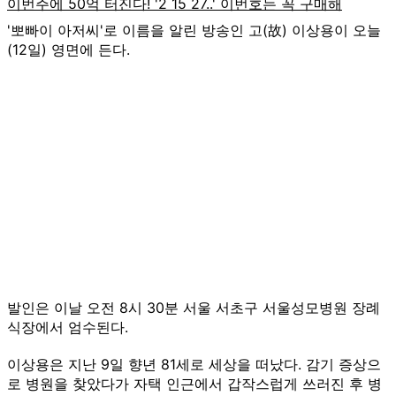
'뽀빠이 아저씨'로 이름을 알린 방송인 고(故) 이상용이 오늘
(12일) 영면에 든다.
발인은 이날 오전 8시 30분 서울 서초구 서울성모병원 장례
식장에서 엄수된다.
이상용은 지난 9일 향년 81세로 세상을 떠났다. 감기 증상으
로 병원을 찾았다가 자택 인근에서 갑작스럽게 쓰러진 후 병