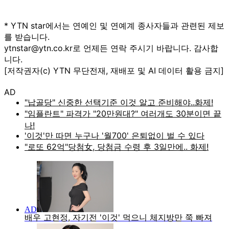
* YTN star에서는 연예인 및 연예계 종사자들과 관련된 제보
를 받습니다.
ytnstar@ytn.co.kr로 언제든 연락 주시기 바랍니다. 감사합
니다.
[저작권자(c) YTN 무단전재, 재배포 및 AI 데이터 활용 금지]
AD