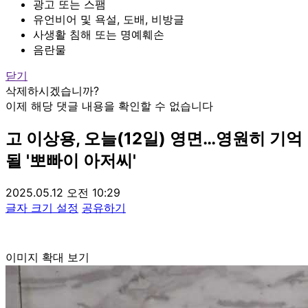
광고 또는 스팸
유언비어 및 욕설, 도배, 비방글
사생활 침해 또는 명예훼손
음란물
닫기
삭제하시겠습니까?
이제 해당 댓글 내용을 확인할 수 없습니다
고 이상용, 오늘(12일) 영면…영원히 기억
될 '뽀빠이 아저씨'
2025.05.12 오전 10:29
글자 크기 설정
공유하기
이미지 확대 보기