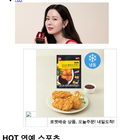
HOT 연예 스포츠