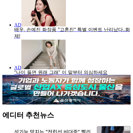
에디터 추천뉴스