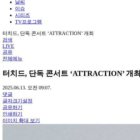
날씨
이슈
시리즈
TV프로그램
터치드, 단독 콘서트 ‘ATTRACTION’ 개최
검색
LIVE
공유
전체메뉴
터치드, 단독 콘서트 ‘ATTRACTION’ 개
2025.06.13. 오전 09:07.
댓글
글자크기설정
공유하기
인쇄하기
이미지 확대 보기