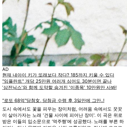
AD
도시 속에서도 꽃을 피우는 장미처럼, 어려움 속에서도 꿋꿋
이 살아가자는 노래 '건물 사이에 피어난 장미'. 이 곡은 위로
받은 이들의 입소문으로 ‘역주행’에 성공했다. 노래를 부른 하