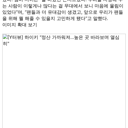
는 사람이 이렇게나 많다는 걸 무대에서 보니 마음에 울림이
있었다”며, “팬들과 더 유대감이 생겼고, 앞으로 우리가 팬들
을 위해 뭘 해줄 수 있을지 고민하게 됐다”고 말했다.
이미지 확대 보기