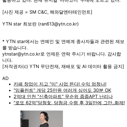
[사진 제공 = SM C&C, 해와달엔터테인먼트]
YTN star 최보란 (ran613@ytn.co.kr)
* YTN star에서는 연예인 및 연예계 종사자들과 관련된 제보
를 받습니다.
ytnstar@ytn.co.kr로 언제든 연락 주시기 바랍니다. 감사합
니다.
[저작권자(c) YTN 무단전재, 재배포 및 AI 데이터 활용 금지]
AD