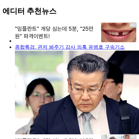
에디터 추천뉴스
종합특검, 관저 봐주기 감사 의혹 유병호 구속기소