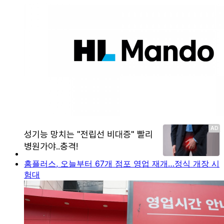
홈플러스, 오늘부터 67개 점포 영업 재개…정식 개장 시
험대