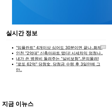
실시간 정보
AD
지금 이뉴스