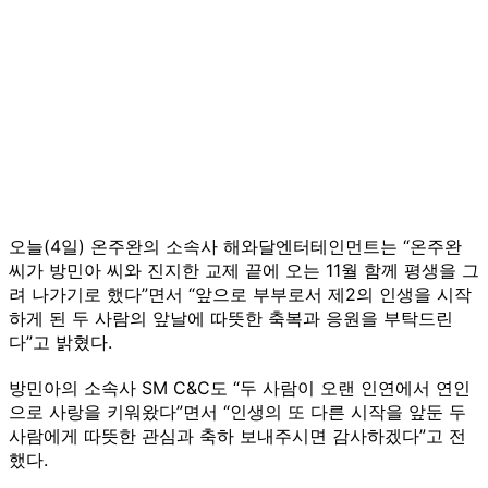
오늘(4일) 온주완의 소속사 해와달엔터테인먼트는 “온주완
씨가 방민아 씨와 진지한 교제 끝에 오는 11월 함께 평생을 그
려 나가기로 했다”면서 “앞으로 부부로서 제2의 인생을 시작
하게 된 두 사람의 앞날에 따뜻한 축복과 응원을 부탁드린
다”고 밝혔다.
방민아의 소속사 SM C&C도 “두 사람이 오랜 인연에서 연인
으로 사랑을 키워왔다”면서 “인생의 또 다른 시작을 앞둔 두
사람에게 따뜻한 관심과 축하 보내주시면 감사하겠다”고 전
했다.