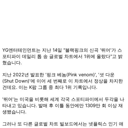
YG엔터테인먼트는 지난 14일 "블랙핑크의 신곡 '뛰어'가 스
포티파이 데일리 톱 송 글로벌 차트에서 1위에 올랐다"고 밝
혔습니다.
지난 2022년 발표한 '핑크 베놈(Pink venom)', '셧 다운
(Shut Down)'에 이어 세 번째로 이 차트에서 정상을 차지한
건데요. 이는 K팝 그룹 중 최다 1위 기록입니다.
'뛰어'는 미국을 비롯해 세계 각국 스포티파이에서 두각을 나
타내고 있습니다. 발매 후 이틀 동안에만 1309만 회 이상 재
생됐습니다.
그러나 또 다른 글로벌 차트 빌보드에서는 넷플릭스 인기 애