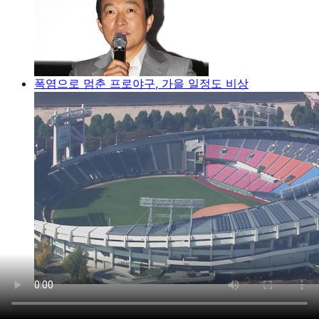
폭염으로 멈춘 프로야구, 가을 일정도 비상