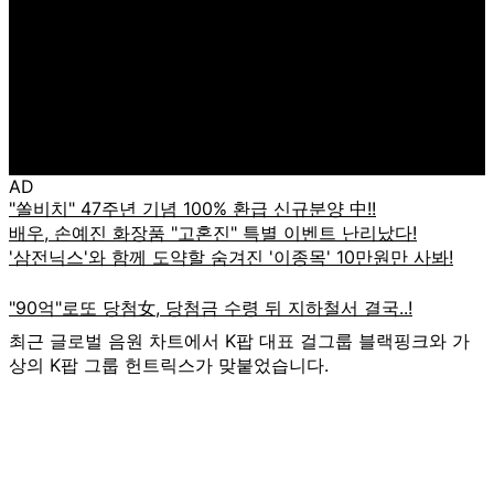
AD
최근 글로벌 음원 차트에서 K팝 대표 걸그룹 블랙핑크와 가
상의 K팝 그룹 헌트릭스가 맞붙었습니다.