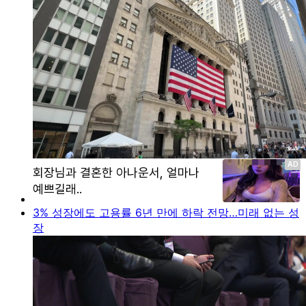
3% 성장에도 고용률 6년 만에 하락 전망…미래 없는 성
장