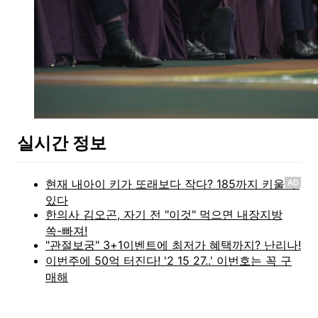
실시간 정보
AD