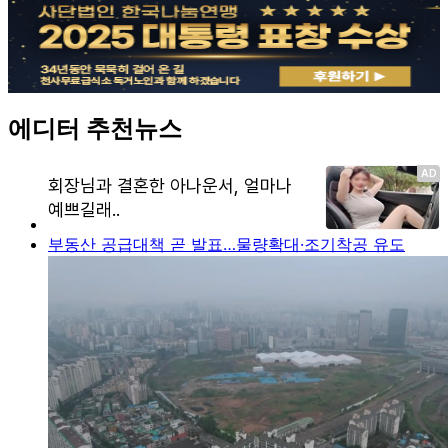
에디터 추천뉴스
부동산 공급대책 곧 발표…물량확대·조기착공 유도