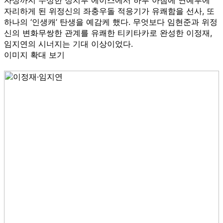
자리하게 된 위정신의 좌충우돌 적응기가 유쾌함을 선사, 또
하나의 ‘인생캐’ 탄생을 예감케 했다. 무엇보다 임현준과 위정
신의 변화무쌍한 관계를 유쾌한 티키타카로 완성한 이정재,
임지연의 시너지는 기대 이상이었다.
이미지 확대 보기