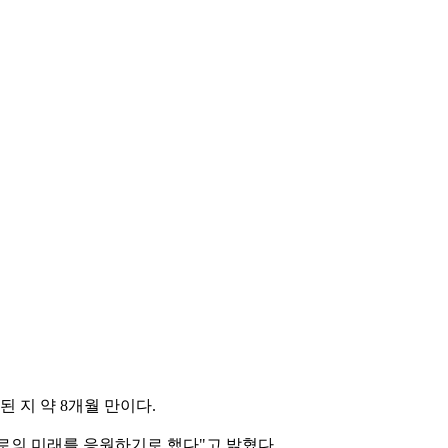
 지 약 8개월 만이다.
 "서로의 미래를 응원하기로 했다"고 밝혔다.