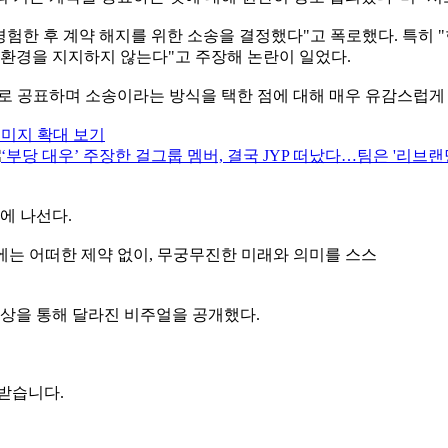
경험한 후 계약 해지를 위한 소송을 결정했다"고 폭로했다. 특히 
 환경을 지지하지 않는다"고 주장해 논란이 일었다.
적으로 공표하며 소송이라는 방식을 택한 점에 대해 매우 유감스럽게
미지 확대 보기
에 나선다.
셋에는 어떠한 제약 없이, 무궁무진한 미래와 의미를 스스
영상을 통해 달라진 비주얼을 공개했다.
 받습니다.