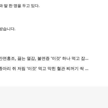
 딸 한 명을 두고 있다.
 받습니다.