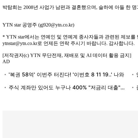
박탐희는 2008년 사업가 남편과 결혼했으며, 슬하에 아들 한 명과
YTN star 공영주 (gj920@ytn.co.kr)
* YTN star에서는 연예인 및 연예계 종사자들과 관련된 제보를
ytnstar@ytn.co.kr로 언제든 연락 주시기 바랍니다. 감사합니다.
[저작권자(c) YTN 무단전재, 재배포 및 AI 데이터 활용 금지]
AD