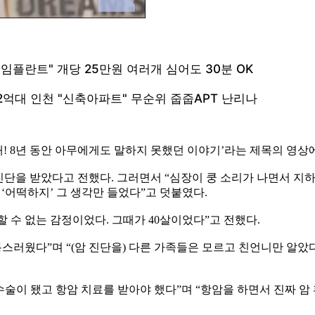
공개! 8년 동안 아무에게도 말하지 못했던 이야기’라는 제목의 영상
 진단을 받았다고 전했다. 그러면서 “심장이 쿵 소리가 나면서 
 ‘어떡하지’ 그 생각만 들었다”고 덧붙였다.
 수 없는 감정이었다. 그때가 40살이었다”고 전했다.
스러웠다”며 “(암 진단을) 다른 가족들은 모르고 친언니만 알았다
수술이 됐고 항암 치료를 받아야 했다”며 “항암을 하면서 진짜 암