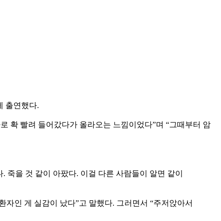
에 출연했다.
지하로 확 빨려 들어갔다가 올라오는 느낌이었다”며 “그때부터 암
. 죽을 것 같이 아팠다. 이걸 다른 사람들이 알면 같이
 환자인 게 실감이 났다”고 말했다. 그러면서 “주저앉아서