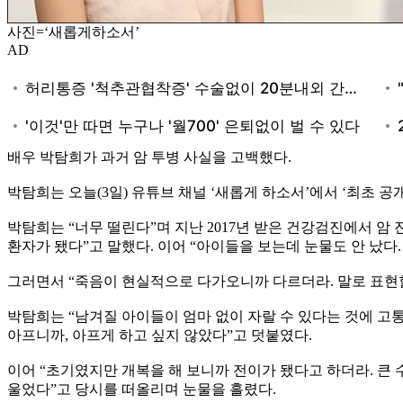
사진=‘새롭게하소서’
AD
배우 박탐희가 과거 암 투병 사실을 고백했다.
박탐희는 오늘(3일) 유튜브 채널 ‘새롭게 하소서’에서 ‘최초 
박탐희는 “너무 떨린다”며 지난 2017년 받은 건강검진에서 암
환자가 됐다”고 말했다. 이어 “아이들을 보는데 눈물도 안 났다.
그러면서 “죽음이 현실적으로 다가오니까 다르더라. 말로 표현할
박탐희는 “남겨질 아이들이 엄마 없이 자랄 수 있다는 것에 고통
아프니까, 아프게 하고 싶지 않았다”고 덧붙였다.
이어 “초기였지만 개복을 해 보니까 전이가 됐다고 하더라. 큰 
울었다”고 당시를 떠올리며 눈물을 흘렸다.