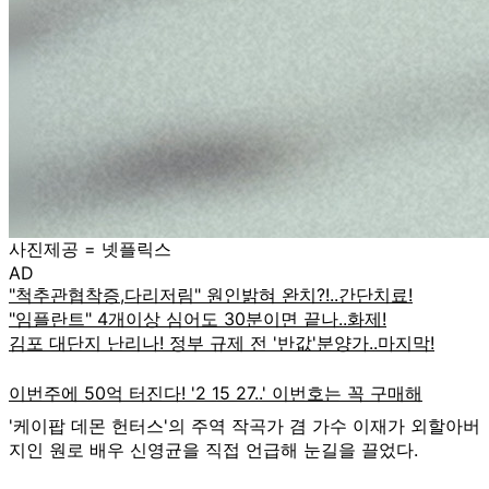
사진제공 = 넷플릭스
AD
'케이팝 데몬 헌터스'의 주역 작곡가 겸 가수 이재가 외할아버
지인 원로 배우 신영균을 직접 언급해 눈길을 끌었다.