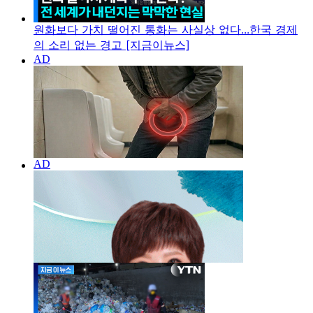
원화보다 가치 떨어진 통화는 사실상 없다...한국 경제
의 소리 없는 경고 [지금이뉴스]