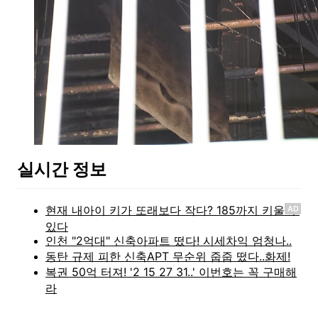
실시간 정보
AD