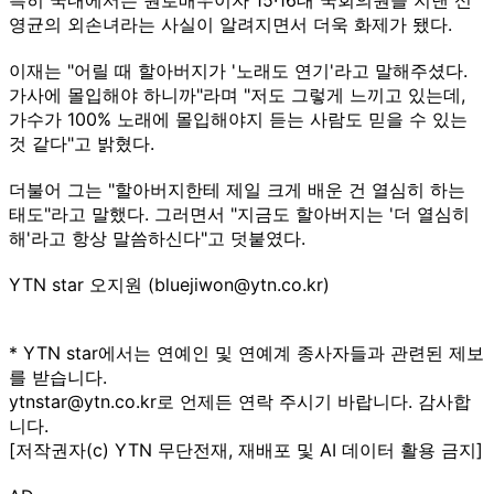
영균의 외손녀라는 사실이 알려지면서 더욱 화제가 됐다.
이재는 "어릴 때 할아버지가 '노래도 연기'라고 말해주셨다.
가사에 몰입해야 하니까"라며 "저도 그렇게 느끼고 있는데,
가수가 100% 노래에 몰입해야지 듣는 사람도 믿을 수 있는
것 같다"고 밝혔다.
더불어 그는 "할아버지한테 제일 크게 배운 건 열심히 하는
태도"라고 말했다. 그러면서 "지금도 할아버지는 '더 열심히
해'라고 항상 말씀하신다"고 덧붙였다.
YTN star 오지원 (bluejiwon@ytn.co.kr)
* YTN star에서는 연예인 및 연예계 종사자들과 관련된 제보
를 받습니다.
ytnstar@ytn.co.kr로 언제든 연락 주시기 바랍니다. 감사합
니다.
[저작권자(c) YTN 무단전재, 재배포 및 AI 데이터 활용 금지]