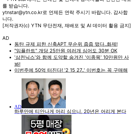
를 받습니다.
ytnstar@ytn.co.kr로 언제든 연락 주시기 바랍니다. 감사합
니다.
[저작권자(c) YTN 무단전재, 재배포 및 AI 데이터 활용 금지]
AD