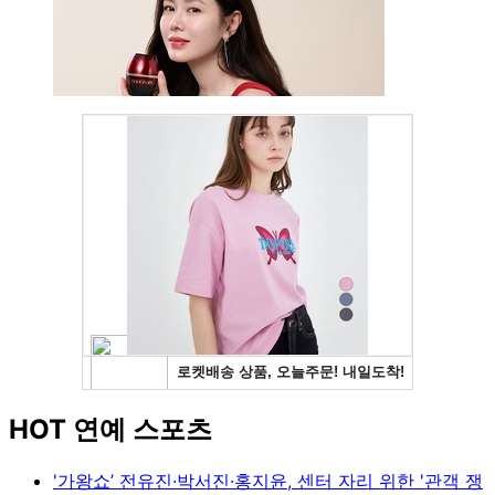
HOT 연예 스포츠
'가왕쇼’ 전유진·박서진·홍지윤, 센터 자리 위한 '관객 쟁