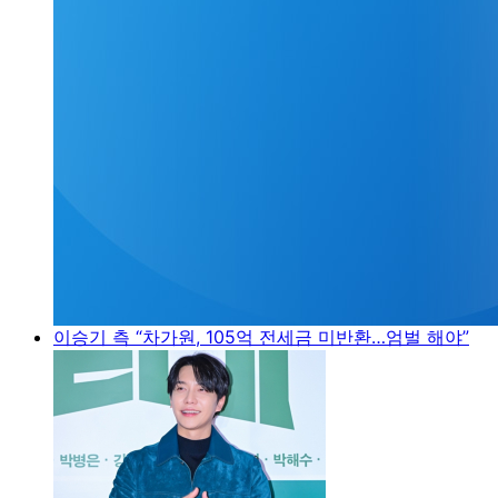
이승기 측 “차가원, 105억 전세금 미반환…엄벌 해야”