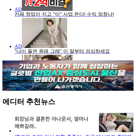
에디터 추천뉴스