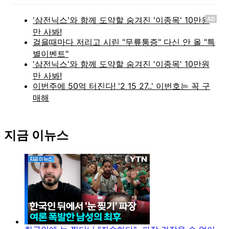
AD
지금 이뉴스