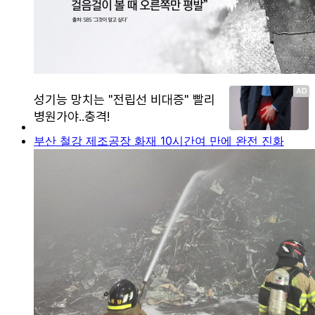
부산 철강 제조공장 화재 10시간여 만에 완전 진화