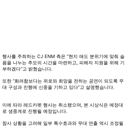
행사를 주최하는 CJ ENM 측은 “현지 애도 분위기에 맞춰 슬
픔을 나누는 추모의 시간을 마련하고, 피해자 지원을 위해 기
부하겠다”고 밝혔습니다.
또한 “화려함보다는 위로와 희망을 전하는 공연이 되도록 무
대 구성과 진행에 신중을 기하고 있다”고 설명했습니다.
이에 따라 레드카펫 행사는 취소됐으며, 본 시상식은 예정대
로 생중계로 진행될 예정입니다.
참사 상황을 고려해 일부 특수효과와 무대 연출 역시 조정될