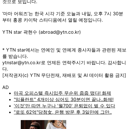
것으로 보입니다.
‘마마 어워즈’는 한국 시각 기준 오늘과 내일, 오후 7시 30분
부터 홍콩 카이탁 스타디움에서 열릴 예정입니다.
YTN star 곽현수 (abroad@ytn.co.kr)
* YTN star에서는 연예인 및 연예계 종사자들과 관련된 제보
를 받습니다.
ytnstar@ytn.co.kr로 언제든 연락주시기 바랍니다. 감사합니
다.
[저작권자(c) YTN 무단전재, 재배포 및 AI 데이터 활용 금지]
AD