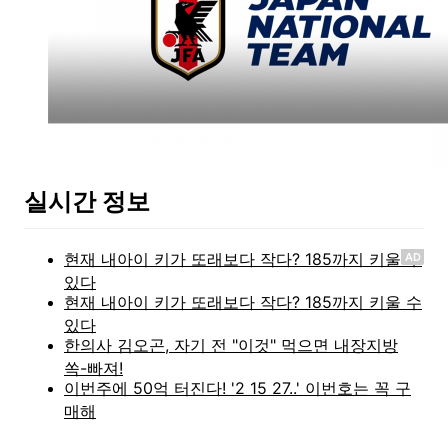
실시간 정보
AD