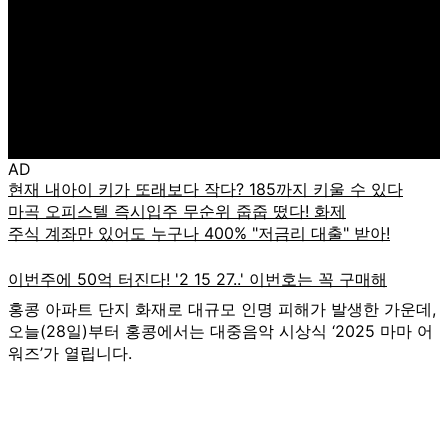
AD
홍콩 아파트 단지 화재로 대규모 인명 피해가 발생한 가운데,
오늘(28일)부터 홍콩에서는 대중음악 시상식 ‘2025 마마 어
워즈’가 열립니다.