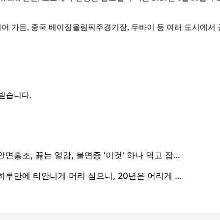
 스퀘어 가든, 중국 베이징올림픽주경기장, 두바이 등 여러 도시에서
 받습니다.