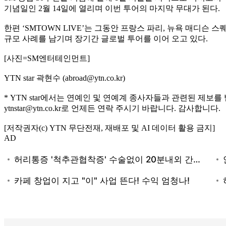
기념일인 2월 14일에 열리며 이번 투어의 마지막 무대가 된다.
한편 ‘SMTOWN LIVE’는 그동안 프랑스 파리, 뉴욕 매디슨
규모 사례를 남기며 장기간 글로벌 투어를 이어 오고 있다.
[사진=SM엔터테인먼트]
YTN star 곽현수 (abroad@ytn.co.kr)
* YTN star에서는 연예인 및 연예계 종사자들과 관련된 제보를
ytnstar@ytn.co.kr로 언제든 연락 주시기 바랍니다. 감사합니다.
[저작권자(c) YTN 무단전재, 재배포 및 AI 데이터 활용 금지]
AD