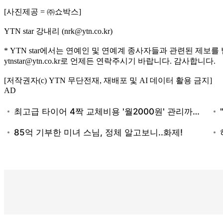
[사진제공 = ㈜쇼박스]
YTN star 강내리 (nrk@ytn.co.kr)
* YTN star에서는 연예인 및 연예계 종사자들과 관련된 제보를
ytnstar@ytn.co.kr로 언제든 연락주시기 바랍니다. 감사합니다.
[저작권자(c) YTN 무단전재, 재배포 및 AI 데이터 활용 금지]
AD