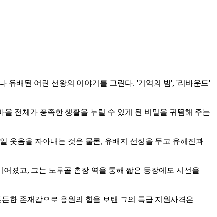
 유배된 어린 선왕의 이야기를 그린다. '기억의 밤', '리바운드'
마을 전체가 풍족한 생활을 누릴 수 있게 된 비밀을 귀띔해 주는
 웃음을 자아내는 것은 물론, 유배지 선정을 두고 유해진과
 이어졌고, 그는 노루골 촌장 역을 통해 짧은 등장에도 시선을
든든한 존재감으로 응원의 힘을 보탠 그의 특급 지원사격은