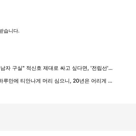
 받습니다.