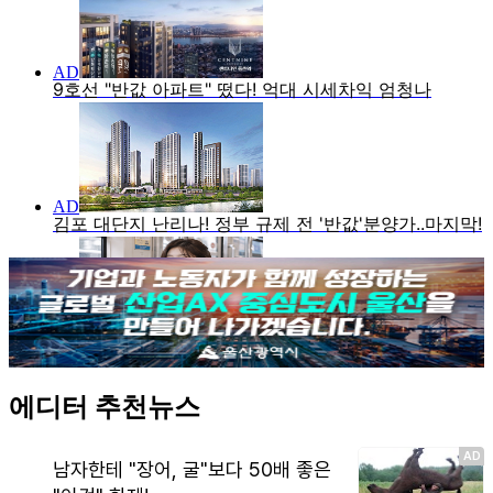
에디터 추천뉴스