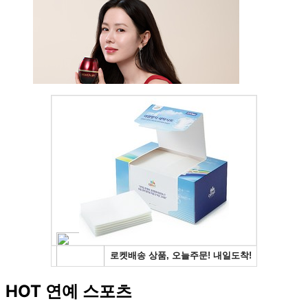
HOT 연예 스포츠