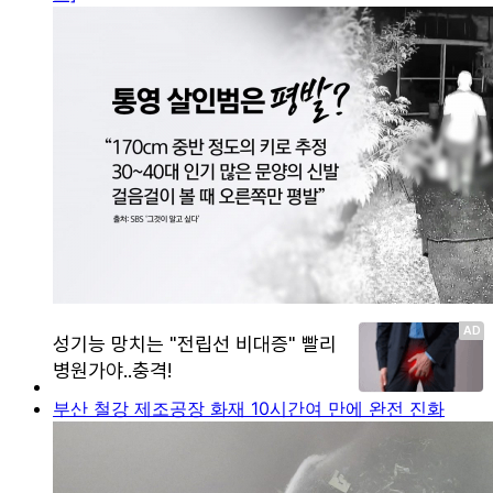
부산 철강 제조공장 화재 10시간여 만에 완전 진화