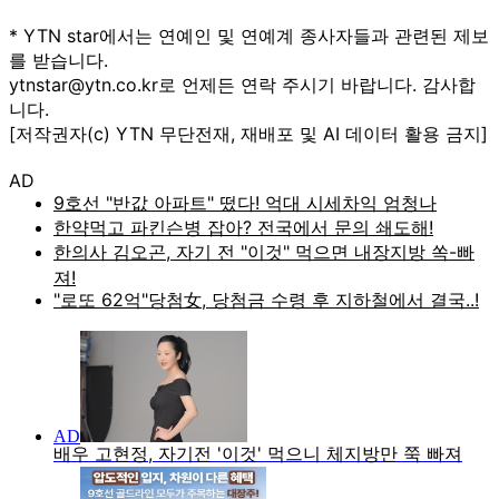
* YTN star에서는 연예인 및 연예계 종사자들과 관련된 제보
를 받습니다.
ytnstar@ytn.co.kr로 언제든 연락 주시기 바랍니다. 감사합
니다.
[저작권자(c) YTN 무단전재, 재배포 및 AI 데이터 활용 금지]
AD