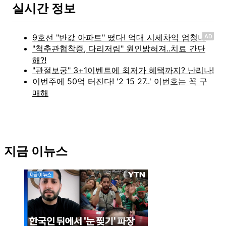
실시간 정보
AD
지금 이뉴스