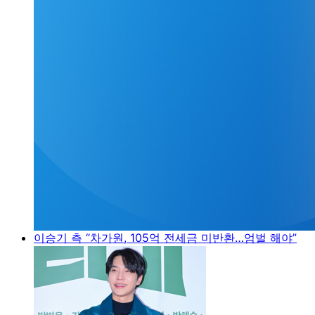
이승기 측 “차가원, 105억 전세금 미반환…엄벌 해야”