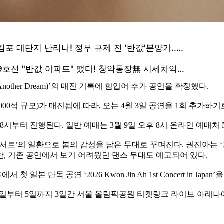
Another Dream)’의 매진 기록에 힘입어 추가 공연을 확정했다.
,000석 규모)가 매진됨에 따라, 오는 4월 3일 공연을 1회 추가
8시부터 진행된다. 일반 예매는 3월 9일 오후 8시 온라인 예매처
서트’의 일환으로 봄의 감성을 담은 무대로 꾸며진다. 권진아는 ‘운이
, 기존 공연에서 보기 어려웠던 댄스 무대도 예고되어 있다.
 단독 공연 ‘2026 Kwon Jin Ah 1st Concert in Ja
4월 3일부터 5일까지 3일간 서울 올림픽공원 티켓링크 라이브 아레나