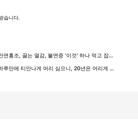
 받습니다.