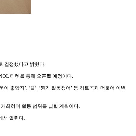
하기로 결정했다고 밝혔다.
 NOL 티켓을 통해 오픈될 예정이다.
 좋았지’, ‘끝’, ‘뭔가 잘못됐어’ 등 히트곡과 더불어 이번
pan’을 개최하며 활동 범위를 넓힐 계획이다.
에서 열린다.