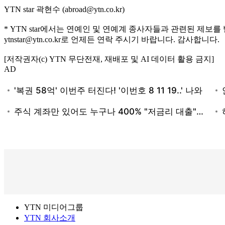
YTN star 곽현수 (abroad@ytn.co.kr)
* YTN star에서는 연예인 및 연예계 종사자들과 관련된 제보를
ytnstar@ytn.co.kr로 언제든 연락 주시기 바랍니다. 감사합니다.
[저작권자(c) YTN 무단전재, 재배포 및 AI 데이터 활용 금지]
AD
YTN 미디어그룹
YTN 회사소개