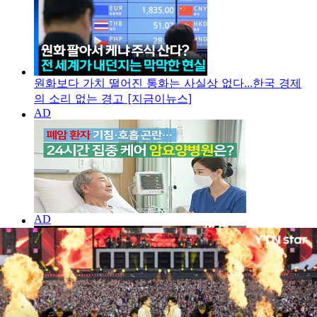
원화보다 가치 떨어진 통화는 사실상 없다...한국 경제
의 소리 없는 경고 [지금이뉴스]