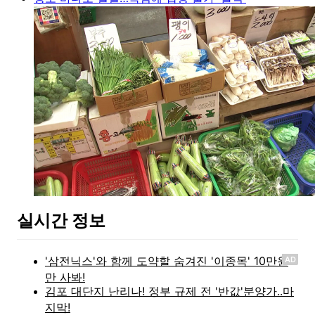
실시간 정보
AD