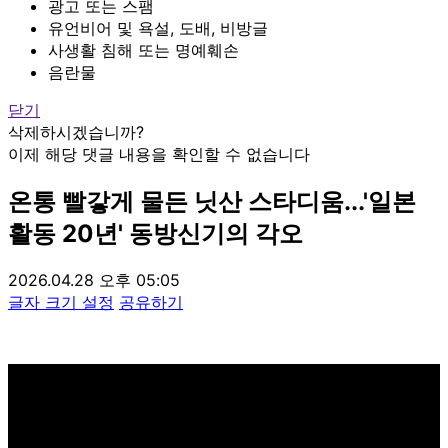
광고 또는 스팸
유언비어 및 욕설, 도배, 비방글
사생활 침해 또는 명예훼손
음란물
닫기
삭제하시겠습니까?
이제 해당 댓글 내용을 확인할 수 없습니다
온통 빨갛게 물든 닛산 스타디움...'일본
활동 20년' 동방신기의 각오
2026.04.28 오후 05:05
글자 크기 설정
공유하기