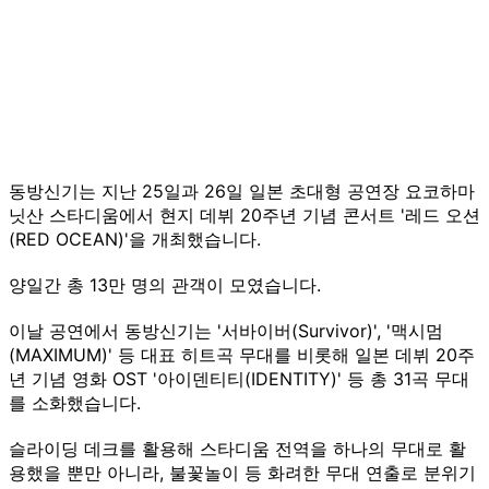
동방신기는 지난 25일과 26일 일본 초대형 공연장 요코하마
닛산 스타디움에서 현지 데뷔 20주년 기념 콘서트 '레드 오션
(RED OCEAN)'을 개최했습니다.
양일간 총 13만 명의 관객이 모였습니다.
이날 공연에서 동방신기는 '서바이버(Survivor)', '맥시멈
(MAXIMUM)' 등 대표 히트곡 무대를 비롯해 일본 데뷔 20주
년 기념 영화 OST '아이덴티티(IDENTITY)' 등 총 31곡 무대
를 소화했습니다.
슬라이딩 데크를 활용해 스타디움 전역을 하나의 무대로 활
용했을 뿐만 아니라, 불꽃놀이 등 화려한 무대 연출로 분위기