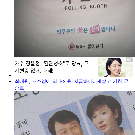
최태원, 노소영에 약 1조 원 지급하나…재상고 기한 곧
종료