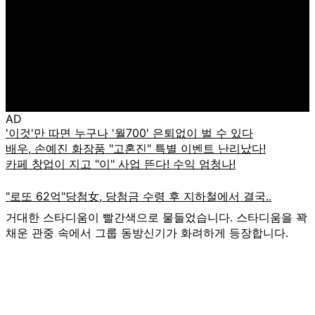
AD
거대한 스타디움이 빨간색으로 물들었습니다. 스타디움을 꽉
채운 관중 속에서 그룹 동방신기가 화려하게 등장합니다.