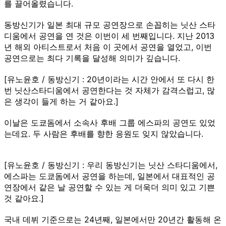
를 끌어올렸습니다.
동방신기가 일본 최대 규모 공연장으로 손꼽히는 닛산 스타
디움에서 공연을 연 것은 이번이 세 번째입니다. 지난 2013
년 해외 아티스트로서 처음 이 곳에서 공연을 열었고, 이번
공연으로는 최다 기록을 달성해 의미가 깊습니다.
[유노윤호 / 동방신기 : 20년이라는 시간 안에서 또 다시 한
번 닛산스타디움에서 공연한다는 것 자체가 감격스럽고, 많
은 생각이 들게 하는 거 같아요.]
이날은 도쿄돔에서 소속사 후배 그룹 에스파의 공연도 있었
는데요. 두 사람은 후배를 향한 응원도 잊지 않았습니다.
[유노윤호 / 동방신기 : 우리 동방신기는 닛산 스타디움에서,
에스파는 도쿄돔에서 공연을 하는데, 일본에서 대표적인 공
연장에서 같은 날 공연할 수 있는 게 더욱더 의미 있고 기쁜
것 같아요.]
국내 데뷔 기준으로는 24년째, 일본에서만 20년간 활동해 온