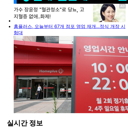
홈플러스, 오늘부터 67개 점포 영업 재개…정식 개장 시
험대
실시간 정보