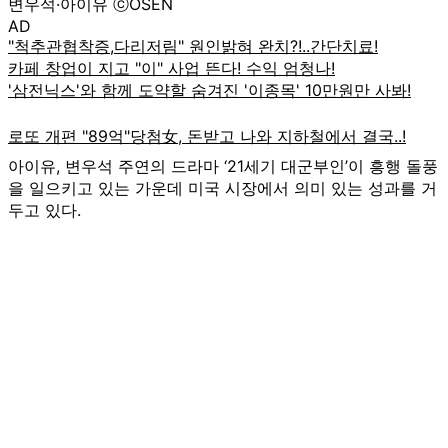
변우석·아이유 ⓒOSEN
AD
아이유, 변우석 주연의 드라마 ‘21세기 대군부인’이 흥행 돌풍
을 일으키고 있는 가운데 미국 시장에서 의미 있는 성과를 거
두고 있다.