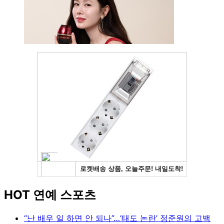
HOT 연예 스포츠
“난 배우 일 하면 안 되나”…‘태도 논란’ 정준원의 고백