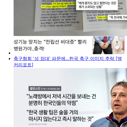
축구협회 '성 접대' 파문에…한국 축구 이미지 추락 [앵
커리포트]