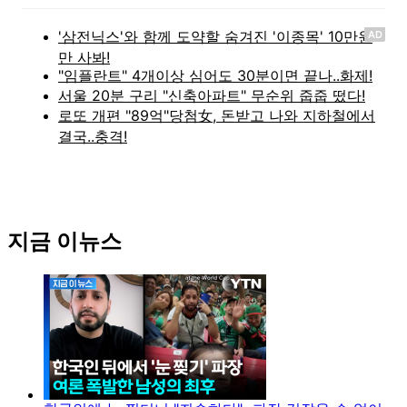
AD
지금 이뉴스