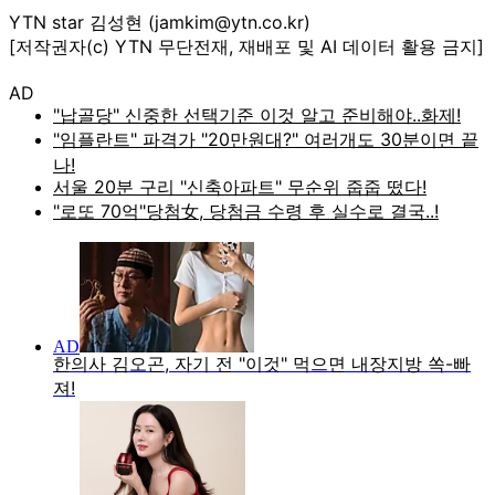
YTN star 김성현 (jamkim@ytn.co.kr)
[저작권자(c) YTN 무단전재, 재배포 및 AI 데이터 활용 금지]
AD