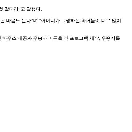
것 같더라”고 말했다.
같은 마음도 든다”며 “어머니가 고생하신 과거들이 너무 많이
컨 하우스 제공과 우승자 이름을 건 프로그램 제작, 우승자를