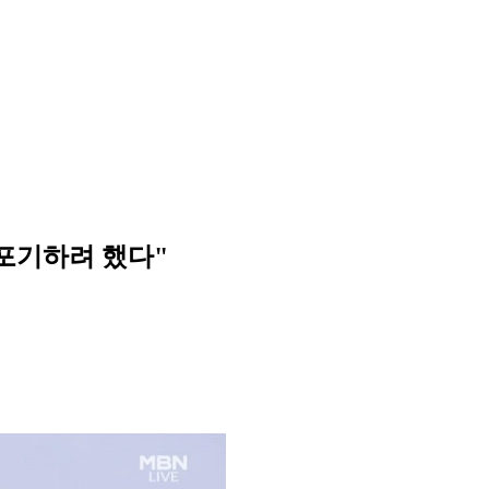
 포기하려 했다"