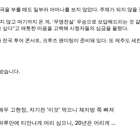
을 부를 때도 일부러 어머니를 보지 않았다. 주체가 되지 않을 
지 않고 여기까지 온 게, ‘무명전설’ 우승으로 보답해드리는 것 
 싶다”고 애틋한 마음을 고백해 시청자들의 심금을 울렸다.
 전국 투어 콘서트, 크루즈 팬미팅이 준비돼 있다. 또 제주도 세
 받습니다.