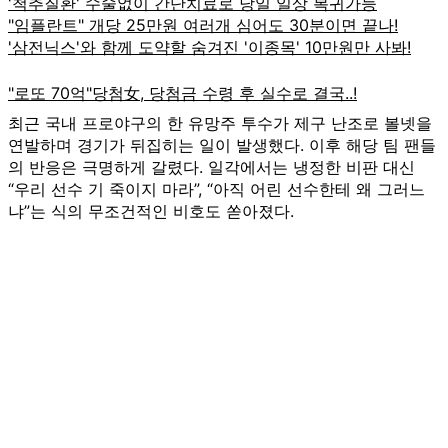
최근 국내 프로야구의 한 유망주 투수가 제구 난조로 볼넷을
연발하며 경기가 뒤집히는 일이 발생했다. 이후 해당 팀 팬들
의 반응은 극명하게 갈렸다. 일각에서는 냉정한 비판 대신
“우리 선수 기 죽이지 마라”, “아직 어린 선수한테 왜 그러느
냐”는 식의 무조건적인 비호도 쏟아졌다.