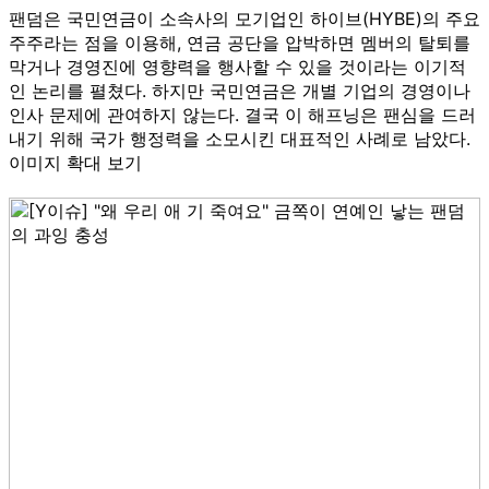
팬덤은 국민연금이 소속사의 모기업인 하이브(HYBE)의 주요
주주라는 점을 이용해, 연금 공단을 압박하면 멤버의 탈퇴를
막거나 경영진에 영향력을 행사할 수 있을 것이라는 이기적
인 논리를 펼쳤다. 하지만 국민연금은 개별 기업의 경영이나
인사 문제에 관여하지 않는다. 결국 이 해프닝은 팬심을 드러
내기 위해 국가 행정력을 소모시킨 대표적인 사례로 남았다.
이미지 확대 보기