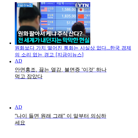
원화보다 가치 떨어진 통화는 사실상 없다...한국 경제
의 소리 없는 경고 [지금이뉴스]