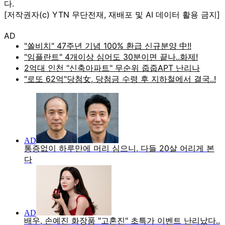
다.
[저작권자(c) YTN 무단전재, 재배포 및 AI 데이터 활용 금지]
AD