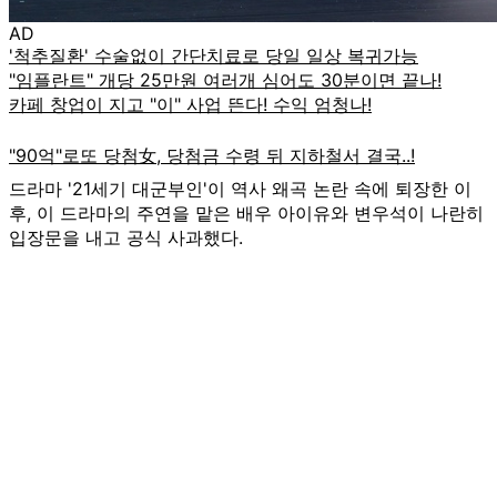
AD
드라마 '21세기 대군부인'이 역사 왜곡 논란 속에 퇴장한 이
후, 이 드라마의 주연을 맡은 배우 아이유와 변우석이 나란히
입장문을 내고 공식 사과했다.