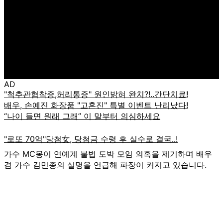
AD
가수 MC몽이 연예계 불법 도박 모임 의혹을 제기하며 배우
겸 가수 김민종의 실명을 언급해 파장이 커지고 있습니다.