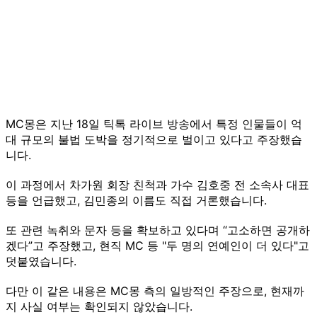
MC몽은 지난 18일 틱톡 라이브 방송에서 특정 인물들이 억
대 규모의 불법 도박을 정기적으로 벌이고 있다고 주장했습
니다.
이 과정에서 차가원 회장 친척과 가수 김호중 전 소속사 대표
등을 언급했고, 김민종의 이름도 직접 거론했습니다.
또 관련 녹취와 문자 등을 확보하고 있다며 “고소하면 공개하
겠다”고 주장했고, 현직 MC 등 "두 명의 연예인이 더 있다"고
덧붙였습니다.
다만 이 같은 내용은 MC몽 측의 일방적인 주장으로, 현재까
지 사실 여부는 확인되지 않았습니다.