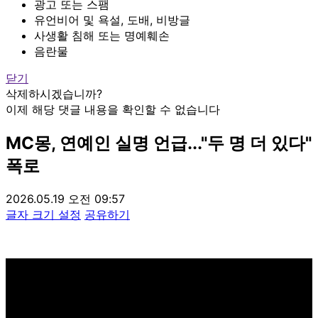
광고 또는 스팸
유언비어 및 욕설, 도배, 비방글
사생활 침해 또는 명예훼손
음란물
닫기
삭제하시겠습니까?
이제 해당 댓글 내용을 확인할 수 없습니다
MC몽, 연예인 실명 언급..."두 명 더 있다"
폭로
2026.05.19 오전 09:57
글자 크기 설정
공유하기