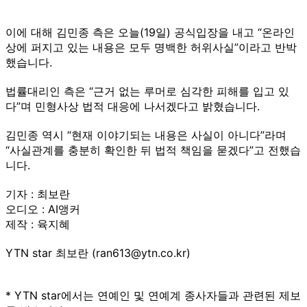
이에 대해 김민종 측은 오늘(19일) 공식입장을 내고 “온라인
상에 퍼지고 있는 내용은 모두 명백한 허위사실”이라고 반박
했습니다.
법률대리인 측은 “근거 없는 루머로 심각한 피해를 입고 있
다”며 민형사상 법적 대응에 나서겠다고 밝혔습니다.
김민종 역시 “현재 이야기되는 내용은 사실이 아니다”라며
“사실관계를 충분히 확인한 뒤 법적 책임을 묻겠다”고 전했습
니다.
기자 : 최보란
오디오 : AI앵커
제작 : 육지혜
YTN star 최보란 (ran613@ytn.co.kr)
* YTN star에서는 연예인 및 연예계 종사자들과 관련된 제보