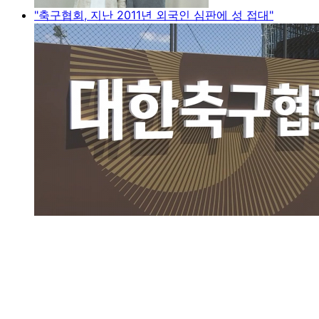
"축구협회, 지난 2011년 외국인 심판에 성 접대"