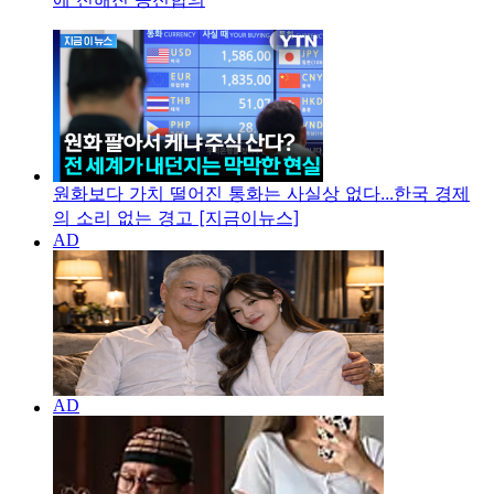
원화보다 가치 떨어진 통화는 사실상 없다...한국 경제
의 소리 없는 경고 [지금이뉴스]