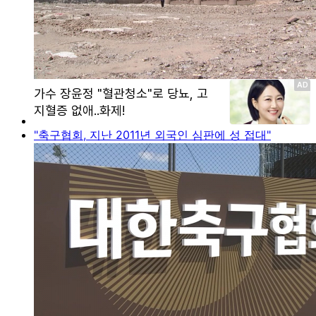
"축구협회, 지난 2011년 외국인 심판에 성 접대"