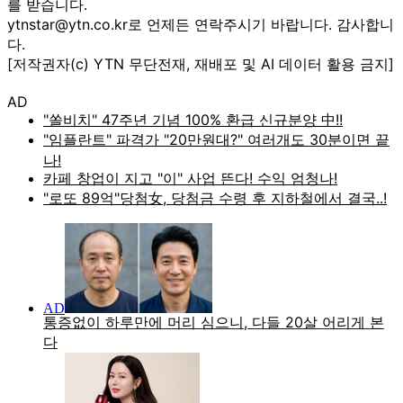
를 받습니다.
ytnstar@ytn.co.kr로 언제든 연락주시기 바랍니다. 감사합니
다.
[저작권자(c) YTN 무단전재, 재배포 및 AI 데이터 활용 금지]
AD