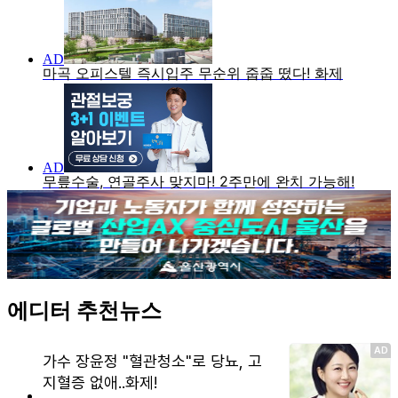
에디터 추천뉴스