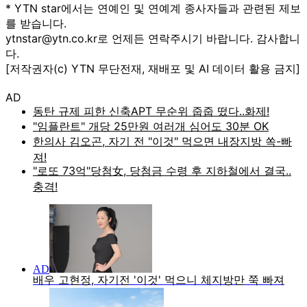
* YTN star에서는 연예인 및 연예계 종사자들과 관련된 제보
를 받습니다.
ytnstar@ytn.co.kr로 언제든 연락주시기 바랍니다. 감사합니
다.
[저작권자(c) YTN 무단전재, 재배포 및 AI 데이터 활용 금지]
AD