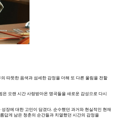
의 따뜻한 음색과 섬세한 감정을 더해 또 다른 울림을 전할
이번 앨범은 오랜 시간 사랑받아온 명곡들을 새로운 감성으로 다시
 성장에 대한 고민이 담겼다. 순수했던 과거와 현실적인 현재
아름답게 남은 청춘의 순간들과 치열했던 시간의 감정을