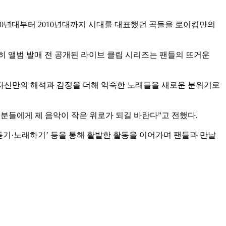
다. 1990년대부터 2010년대까지 시대를 대표했던 곡들을 로이킴만의
특히 앨범 발매 전 공개된 라이브 클립 시리즈는 팬들의 뜨거운
자신만의 해석과 감정을 더해 익숙한 노래들을 새로운 분위기로
분들에게 제 음악이 작은 위로가 되길 바란다”고 전했다.
기·듣기·노래하기’ 등을 통해 활발한 활동을 이어가며 팬들과 만날