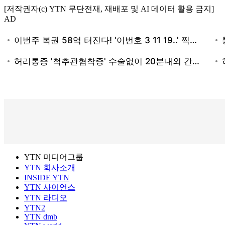
[저작권자(c) YTN 무단전재, 재배포 및 AI 데이터 활용 금지]
AD
YTN 미디어그룹
YTN 회사소개
INSIDE YTN
YTN 사이언스
YTN 라디오
YTN2
YTN dmb