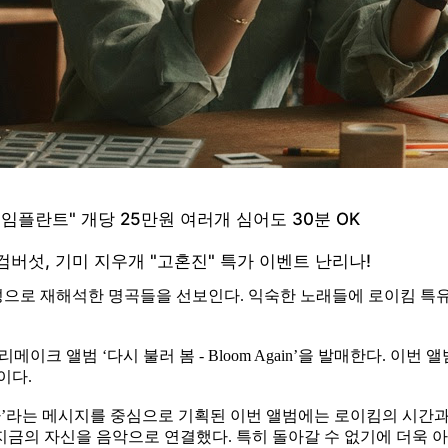
으로 재해석한 명곡들을 선보인다. 익숙한 노래들에 로이킴 특유
리메이크 앨범 ‘다시 불러 봄 - Bloom Again’을 발매한다. 
이다.
아’라는 메시지를 중심으로 기획된 이번 앨범에는 로이킴의 시간과
지금의 자신을 음악으로 연결했다. 특히 돌아갈 수 없기에 더욱 