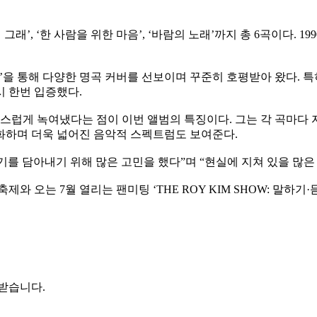
, ‘왜 그래’, ‘한 사람을 위한 마음’, ‘바람의 노래’까지 총 6곡이
 봄’을 통해 다양한 명곡 커버를 선보이며 꾸준히 호평받아 왔다. 
 한번 입증했다.
럽게 녹여냈다는 점이 이번 앨범의 특징이다. 그는 각 곡마다 
화하며 더욱 넓어진 음악적 스펙트럼도 보여준다.
를 담아내기 위해 많은 고민을 했다”며 “현실에 지쳐 있을 많은 
와 오는 7월 열리는 팬미팅 ‘THE ROY KIM SHOW: 말하
 받습니다.