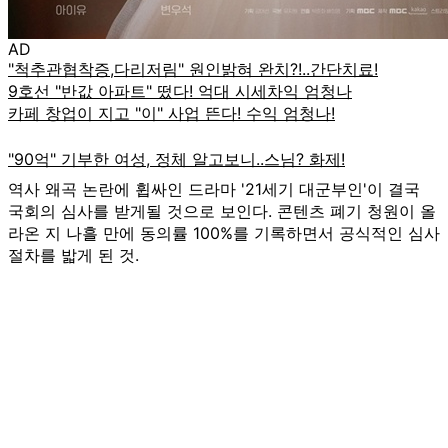
AD
역사 왜곡 논란에 휩싸인 드라마 '21세기 대군부인'이 결국
국회의 심사를 받게될 것으로 보인다. 콘텐츠 폐기 청원이 올
라온 지 나흘 만에 동의률 100%를 기록하면서 공식적인 심사
절차를 밟게 된 것.