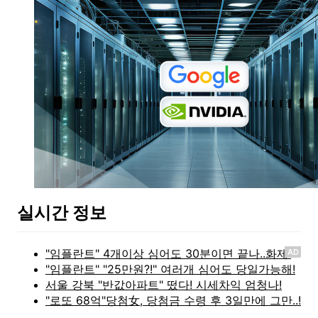
실시간 정보
AD