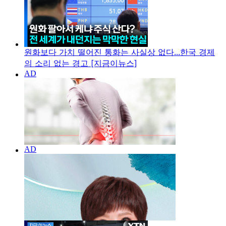
원화보다 가치 떨어진 통화는 사실상 없다...한국 경제
의 소리 없는 경고 [지금이뉴스]