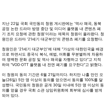
지난 22일 국회 국민동의 청원 게시판에는 '역사 왜곡, 동북
공정 논란 드라마 방영 중단 및 미디어 플랫폼 내 콘텐츠 폐
기 조치 요청에 관한 청원'이라는 제목의 청원이 올라왔다. 청
원인은 드라마 '21세기 대군부인'의 콘텐츠 폐기를 요청했다.
청원인은 '21세기 대군부인'에 대해 "가상의 대한민국을 배경
으로 하면서도 중국식 복식, 예법, 어휘를 무분별하게 차용하
여 명백한 문화 공정 및 역사 왜곡을 자행하고 있다"고 지적
하며 "VOD·OTT 플랫폼 내 전면 폐기를 요구한다"고 밝혔다.
이 청원의 동의 기간은 6월 21일까지다. 하지만 나흘 만인 오
늘(26일) 5만 명 이상의 동의를 얻으면서 동의률 100%를 달
성했다. 국민동의 청원은 공개 30일 이내에 5만 명 이상의 동
의를 얻을 경우 국회 소관 상임위원회에 회부돼 심사를 받게
되어 있다.