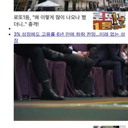
3% 성장에도 고용률 6년 만에 하락 전망…미래 없는 성
장