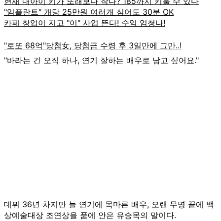
"바라는 건 오직 하나, 연기 잘하는 배우로 남고 싶어요."
데뷔 36년 차지만 늘 연기에 목마른 배우, 오랜 무명 끝에 백
상예술대상 조연상을 품에 안은 유승목의 말이다.