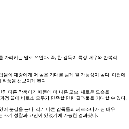
우를 가리키는 말로 쓰인다. 즉, 한 감독이 특정 배우와 반복적
업물이 대중에게 더 높은 기대를 받게 될 가능성이 높다. 이전에
에 작품을 선보이게 된다.
연히 다른 작품이기 때문에 더 나은 모습, 새로운 모습을
과정 끝에 비로소 모두가 만족할 만한 결과물을 기대할 수 있다.
있어 눈길을 끈다. 각기 다른 감독들의 페르소나가 된 배우
는 자기 성찰과 고민이 있었기에 가능한 결과였다.