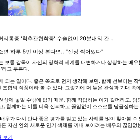
영화에서는 보통 감독이 자신의 영화적 세계를 대변하거나 상징하는 배
'라고 부른다.
 되는 일이다. 좋은 쪽으로 먼저 생각해 보면, 함께 선보이는 작
된 조합의 작품이라 볼 수 있다. 그렇기에 더 높은 관심과 기대 속
상에 놓일 수밖에 없기 때문. 함께 작업하는 이가 같더라도, 엄
고, 함께하는 이를 더욱 신뢰하고 끊임없이 스스로를 담금질하는 
배우가 다시 만나 좋은 평가를 받고 있는 사례를 많이 찾아볼 수 
 물론 자신 안의 새로운 연기 색채를 꺼내 보이려는 배우의 끊임없
대 보기