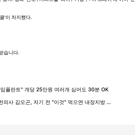
이클'이 차지했다.
 받습니다.