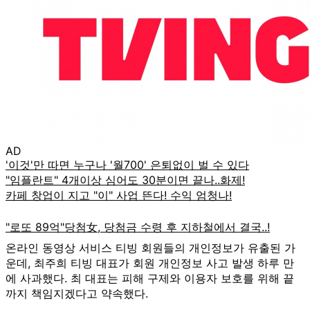
AD
온라인 동영상 서비스 티빙 회원들의 개인정보가 유출된 가
운데, 최주희 티빙 대표가 회원 개인정보 사고 발생 하루 만
에 사과했다. 최 대표는 피해 구제와 이용자 보호를 위해 끝
까지 책임지겠다고 약속했다.