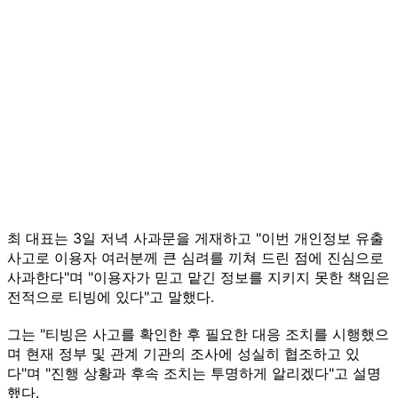
최 대표는 3일 저녁 사과문을 게재하고 "이번 개인정보 유출
사고로 이용자 여러분께 큰 심려를 끼쳐 드린 점에 진심으로
사과한다"며 "이용자가 믿고 맡긴 정보를 지키지 못한 책임은
전적으로 티빙에 있다"고 말했다.
그는 "티빙은 사고를 확인한 후 필요한 대응 조치를 시행했으
며 현재 정부 및 관계 기관의 조사에 성실히 협조하고 있
다"며 "진행 상황과 후속 조치는 투명하게 알리겠다"고 설명
했다.