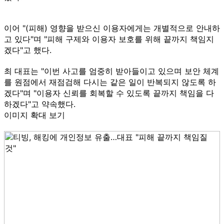
이어 "(피해) 영향을 받으신 이용자에게는 개별적으로 안내하
고 있다"며 "피해 구제와 이용자 보호를 위해 끝까지 책임지
겠다"고 했다.
최 대표는 "이번 사고를 엄중히 받아들이고 있으며 보안 체계
를 원점에서 재점검해 다시는 같은 일이 반복되지 않도록 하
겠다"며 "이용자 신뢰를 회복할 수 있도록 끝까지 책임을 다
하겠다"고 약속했다.
이미지 확대 보기