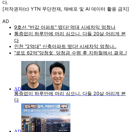
다.
[저작권자(c) YTN 무단전재, 재배포 및 AI 데이터 활용 금지]
AD