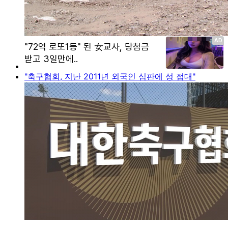
"축구협회, 지난 2011년 외국인 심판에 성 접대"