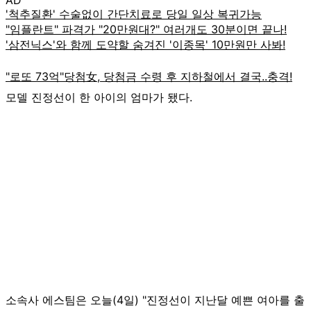
모델 진정선이 한 아이의 엄마가 됐다.
소속사 에스팀은 오늘(4일) "진정선이 지난달 예쁜 여아를 출