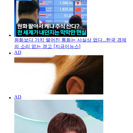
원화보다 가치 떨어진 통화는 사실상 없다...한국 경제
의 소리 없는 경고 [지금이뉴스]