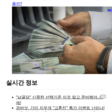
올까?
실시간 정보
AD