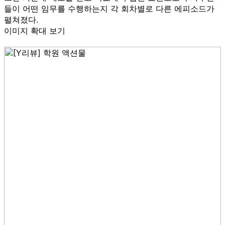
들이 어떤 임무를 수행하는지 각 회차별로 다른 에피소드가
펼쳐졌다.
이미지 확대 보기