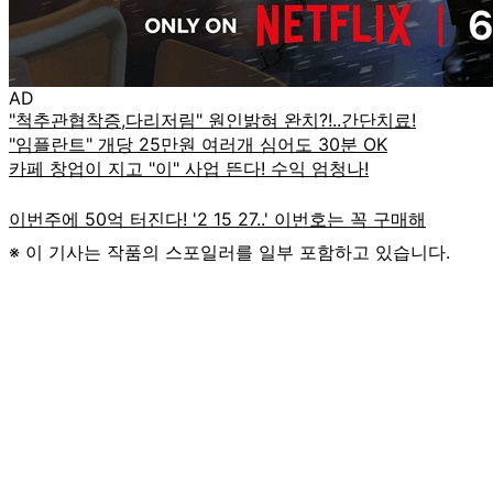
AD
※ 이 기사는 작품의 스포일러를 일부 포함하고 있습니다.