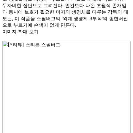
무자비한 집단으로 그려진다. 인간보다 나은 초월적 존재임
과 동시에 보호가 필요한 미지의 생명체를 다루는 감독의 태
도는, 이 작품을 스필버그의 ‘외계 생명체 3부작’의 종합버전
으로 부르기에 손색이 없게 만든다.
이미지 확대 보기