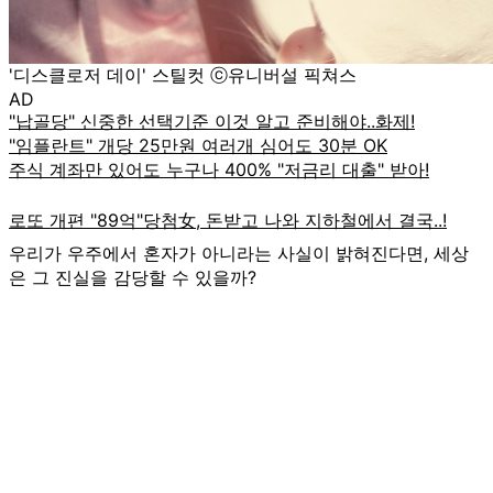
'디스클로저 데이' 스틸컷 ⓒ유니버설 픽쳐스
AD
우리가 우주에서 혼자가 아니라는 사실이 밝혀진다면, 세상
은 그 진실을 감당할 수 있을까?