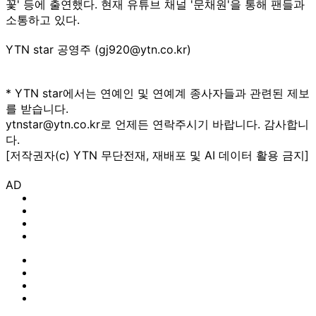
꽃' 등에 출연했다. 현재 유튜브 채널 '문채원'을 통해 팬들과
소통하고 있다.
YTN star 공영주 (gj920@ytn.co.kr)
* YTN star에서는 연예인 및 연예계 종사자들과 관련된 제보
를 받습니다.
ytnstar@ytn.co.kr로 언제든 연락주시기 바랍니다. 감사합니
다.
[저작권자(c) YTN 무단전재, 재배포 및 AI 데이터 활용 금지]
AD