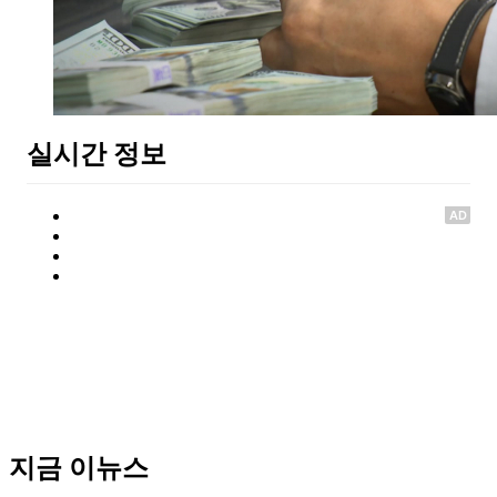
실시간 정보
AD
지금 이뉴스