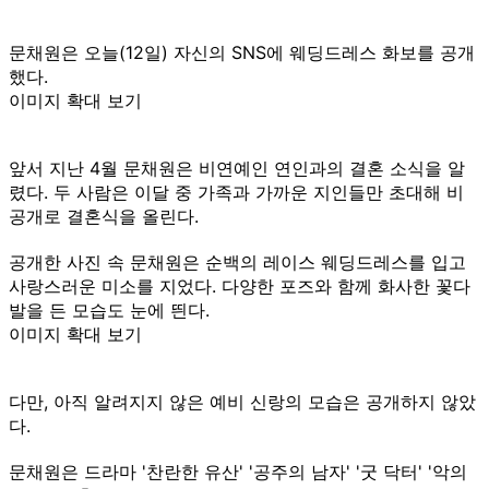
문채원은 오늘(12일) 자신의 SNS에 웨딩드레스 화보를 공개
했다.
이미지 확대 보기
앞서 지난 4월 문채원은 비연예인 연인과의 결혼 소식을 알
렸다. 두 사람은 이달 중 가족과 가까운 지인들만 초대해 비
공개로 결혼식을 올린다.
공개한 사진 속 문채원은 순백의 레이스 웨딩드레스를 입고
사랑스러운 미소를 지었다. 다양한 포즈와 함께 화사한 꽃다
발을 든 모습도 눈에 띈다.
이미지 확대 보기
다만, 아직 알려지지 않은 예비 신랑의 모습은 공개하지 않았
다.
문채원은 드라마 '찬란한 유산' '공주의 남자' '굿 닥터' '악의